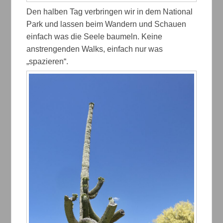
Den halben Tag verbringen wir in dem National
Park und lassen beim Wandern und Schauen
einfach was die Seele baumeln. Keine
anstrengenden Walks, einfach nur was
„spazieren“.