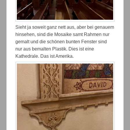
Sieht ja soweit ganz nett aus, aber bei genauem
hinsehen, sind die Mosaike samt Rahmen nur
gemalt und die schönen bunten Fenster sind
nur aus bemalten Plastik. Dies ist eine
Kathedrale. Das ist Amerika.