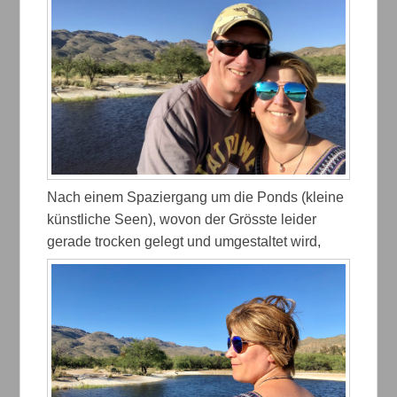
Nach einem Spaziergang um die Ponds (kleine
künstliche Seen), wovon der Grösste leider
gerade trocken gelegt und umgestaltet wird,