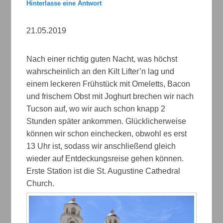
Hinterlasse eine Antwort
21.05.2019
Nach einer richtig guten Nacht, was höchst
wahrscheinlich an den Kilt Lifter’n lag und
einem leckeren Frühstück mit Omeletts, Bacon
und frischem Obst mit Joghurt brechen wir nach
Tucson auf, wo wir auch schon knapp 2
Stunden später ankommen. Glücklicherweise
können wir schon einchecken, obwohl es erst
13 Uhr ist, sodass wir anschließend gleich
wieder auf Entdeckungsreise gehen können.
Erste Station ist die St. Augustine Cathedral
Church.