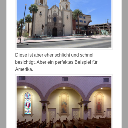
Diese ist aber eher schlicht und schnell
besichtigt. Aber ein perfektes Beispiel für
Amerika.