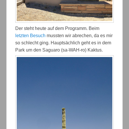
Der steht heute auf dem Programm. Beim
letzten Besuch
mussten wir abrechen, da es mir
so schlecht ging. Hauptsächlich geht es in dem
Park um den Saguaro (sa-WAH-ro) Kaktus.