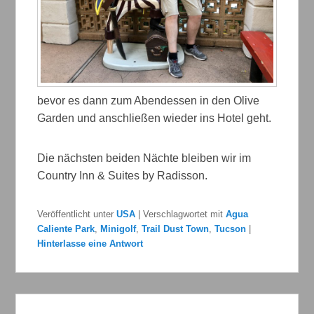
bevor es dann zum Abendessen in den Olive
Garden und anschließen wieder ins Hotel geht.
Die nächsten beiden Nächte bleiben wir im
Country Inn & Suites by Radisson.
Veröffentlicht unter
USA
|
Verschlagwortet mit
Agua
Caliente Park
,
Minigolf
,
Trail Dust Town
,
Tucson
|
Hinterlasse eine Antwort