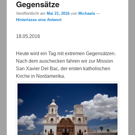
Gegensätze
Veröffentlicht am
Mai 21, 2016
von
Michaela
—
Hinterlasse eine Antwort
18.05.2016
Heute wird ein Tag mit extremen Gegensätzen.
Nach dem auschecken fahren wir zur Mission
San Xavier Del Bac, der ersten katholischen
Kirche in Nordamerika.