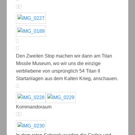
Den Zweiten Stop machen wir dann am Titan
Missile Museum, wo wir uns die einzige
verbliebene von ursprünglich 54 Titan II
Startanlagen aus dem Kalten Krieg, anschauen.
Kommandoraum