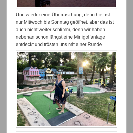
Und wieder eine Überraschung, denn hier ist
nur Mittwoch bis Sonntag geöffnet, aber das ist
auch nicht weiter schlimm, denn wir haben
nebenan schon längst eine Minigolfanlage
entdeckt und trösten uns mit einer Runde