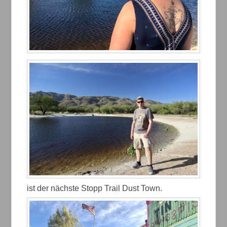
ist der nächste Stopp Trail Dust Town.