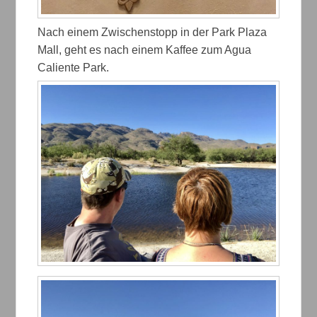
Nach einem Zwischenstopp in der Park Plaza
Mall, geht es nach einem Kaffee zum Agua
Caliente Park.