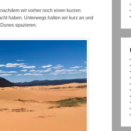
 nachdem wir vorher noch einen kurzen
ht haben. Unterwegs halten wir kurz an und
 Dunes spazieren.