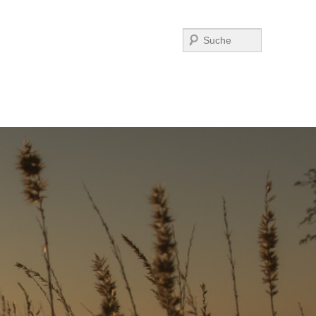
Suchen