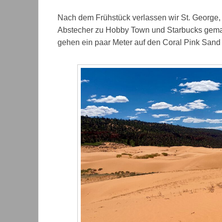
Nach dem Frühstück verlassen wir St. George,
Abstecher zu Hobby Town und Starbucks gemac
gehen ein paar Meter auf den Coral Pink Sand