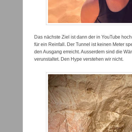
Das nächste Ziel ist dann der in YouTube hoch
für ein Reinfall. Der Tunnel ist keinen Meter s
den Ausgang erreicht. Ausserdem sind die Wän
verunstaltet. Den Hype verstehen wir nicht.