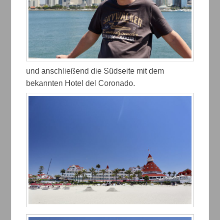
und anschließend die Südseite mit dem
bekannten Hotel del Coronado.