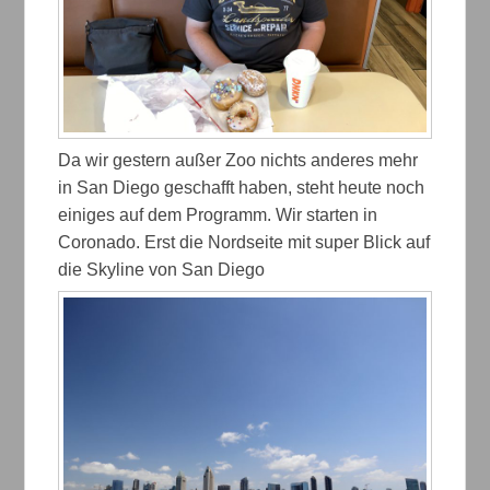
Da wir gestern außer Zoo nichts anderes mehr
in San Diego geschafft haben, steht heute noch
einiges auf dem Programm. Wir starten in
Coronado. Erst die Nordseite mit super Blick auf
die Skyline von San Diego