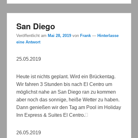
San Diego
Veröffentlicht am
Mai 28, 2019
von
Frank
—
Hinterlasse
eine Antwort
25.05.2019
Heute ist nichts geplant. Wird ein Brückentag.
Wir fahren 3 Stunden bis nach El Centro um
möglichst nahe an San Diego ran zu kommen
aber noch das sonnige, heiße Wetter zu haben.
Dann genießen wir den Tag am Pool im Holiday
Inn Express & Suites El Centro.
26.05.2019