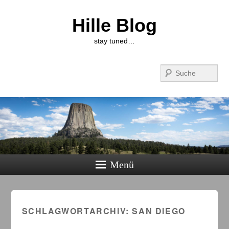
Hille Blog
stay tuned…
Suchen
Menü
SCHLAGWORTARCHIV:
SAN DIEGO