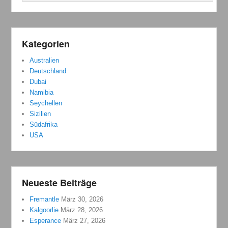
Kategorien
Australien
Deutschland
Dubai
Namibia
Seychellen
Sizilien
Südafrika
USA
Neueste Beiträge
Fremantle
März 30, 2026
Kalgoorlie
März 28, 2026
Esperance
März 27, 2026