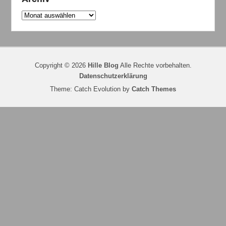
Archiv
Copyright © 2026
Hille Blog
Alle Rechte vorbehalten.
Datenschutzerklärung
Theme: Catch Evolution by
Catch Themes