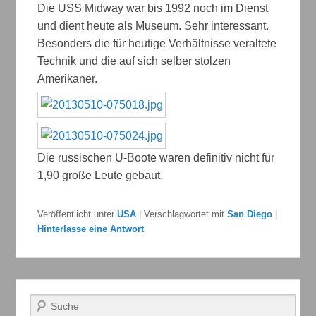
Die USS Midway war bis 1992 noch im Dienst
und dient heute als Museum. Sehr interessant.
Besonders die für heutige Verhältnisse veraltete
Technik und die auf sich selber stolzen
Amerikaner.
Die russischen U-Boote waren definitiv nicht für
1,90 große Leute gebaut.
Veröffentlicht unter
USA
|
Verschlagwortet mit
San Diego
|
Hinterlasse eine Antwort
Suchen