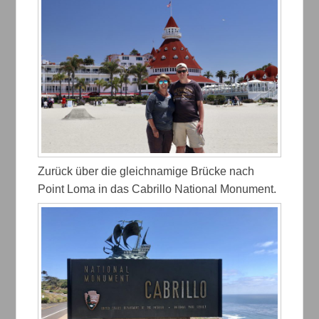
Zurück über die gleichnamige Brücke nach
Point Loma in das Cabrillo National Monument.