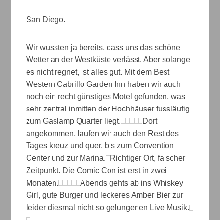
San Diego.
Wir wussten ja bereits, dass uns das schöne
Wetter an der Westküste verlässt. Aber solange
es nicht regnet, ist alles gut. Mit dem Best
Western Cabrillo Garden Inn haben wir auch
noch ein recht günstiges Motel gefunden, was
sehr zentral inmitten der Hochhäuser fussläufig
zum Gaslamp Quarter liegt.
Dort
angekommen, laufen wir auch den Rest des
Tages kreuz und quer, bis zum Convention
Center und zur Marina.
Richtiger Ort, falscher
Zeitpunkt. Die Comic Con ist erst in zwei
Monaten.
Abends gehts ab ins Whiskey
Girl, gute Burger und leckeres Amber Bier zur
leider diesmal nicht so gelungenen Live Musik.