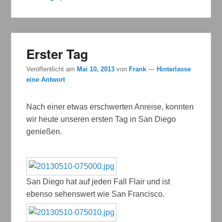
Erster Tag
Veröffentlicht am
Mai 10, 2013
von
Frank
—
Hinterlasse
eine Antwort
Nach einer etwas erschwerten Anreise, konnten
wir heute unseren ersten Tag in San Diego
genießen.
San Diego hat auf jeden Fall Flair und ist
ebenso sehenswert wie San Francisco.