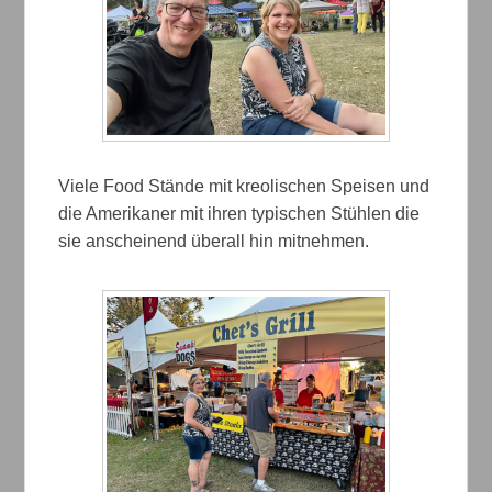
Viele Food Stände mit kreolischen Speisen und
die Amerikaner mit ihren typischen Stühlen die
sie anscheinend überall hin mitnehmen.