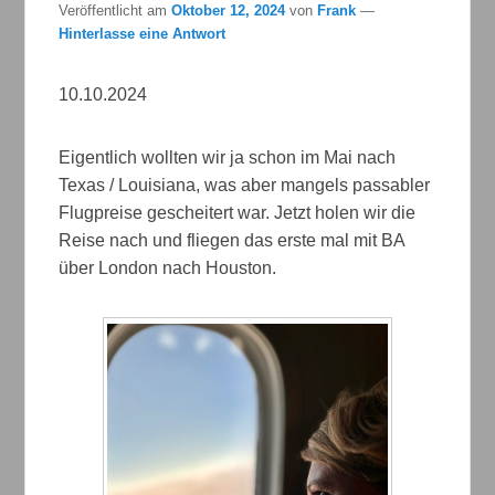
Veröffentlicht am
Oktober 12, 2024
von
Frank
—
Hinterlasse eine Antwort
10.10.2024
Eigentlich wollten wir ja schon im Mai nach
Texas / Louisiana, was aber mangels passabler
Flugpreise gescheitert war. Jetzt holen wir die
Reise nach und fliegen das erste mal mit BA
über London nach Houston.