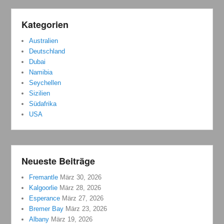
Kategorien
Australien
Deutschland
Dubai
Namibia
Seychellen
Sizilien
Südafrika
USA
Neueste Beiträge
Fremantle
März 30, 2026
Kalgoorlie
März 28, 2026
Esperance
März 27, 2026
Bremer Bay
März 23, 2026
Albany
März 19, 2026