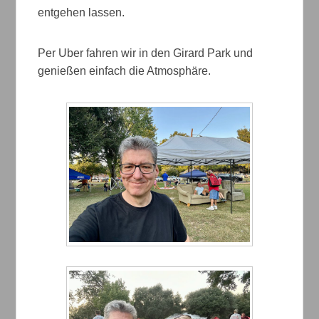
entgehen lassen.
Per Uber fahren wir in den Girard Park und
genießen einfach die Atmosphäre.