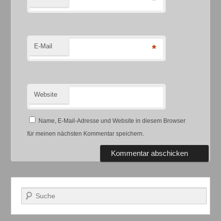
*
E-Mail
*
Website
Name, E-Mail-Adresse und Website in diesem Browser
für meinen nächsten Kommentar speichern.
Suchen