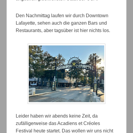
Den Nachmittag laufen wir durch Downtown
Lafayette, sehen auch die ganzen Bars und
Restaurants, aber tagsüber ist hier nichts los.
Leider haben wir abends keine Zeit, da
zufälligerweise das Acadiens et Créoles
Festival heute startet. Das wollen wir uns nicht