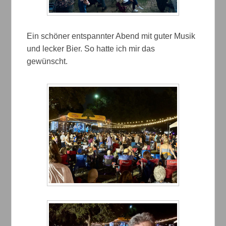
Ein schöner entspannter Abend mit guter Musik
und lecker Bier. So hatte ich mir das
gewünscht.