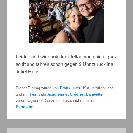
Leider sind wir dank dem Jetlag noch nicht ganz
so fit und fahren schon gegen 9 Uhr zurück ins
Juliet Hotel.
Dieser Eintrag wurde von
Frank
unter
USA
veröffentlicht
und mit
Festivals Acadiens et Créoles
,
Lafayette
verschlagwortet. Setze ein Lesezeichen für den
Permalink
.