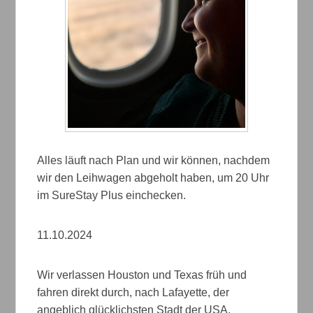
Alles läuft nach Plan und wir können, nachdem
wir den Leihwagen abgeholt haben, um 20 Uhr
im SureStay Plus einchecken.
11.10.2024
Wir verlassen Houston und Texas früh und
fahren direkt durch, nach Lafayette, der
angeblich glücklichsten Stadt der USA.