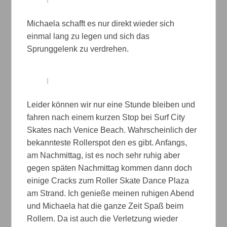
Michaela schafft es nur direkt wieder sich
einmal lang zu legen und sich das
Sprunggelenk zu verdrehen.
Leider können wir nur eine Stunde bleiben und
fahren nach einem kurzen Stop bei Surf City
Skates nach Venice Beach. Wahrscheinlich der
bekannteste Rollerspot den es gibt. Anfangs,
am Nachmittag, ist es noch sehr ruhig aber
gegen späten Nachmittag kommen dann doch
einige Cracks zum Roller Skate Dance Plaza
am Strand. Ich genieße meinen ruhigen Abend
und Michaela hat die ganze Zeit Spaß beim
Rollern. Da ist auch die Verletzung wieder