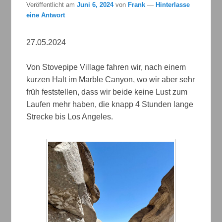
Veröffentlicht am
Juni 6, 2024
von
Frank
—
Hinterlasse
eine Antwort
27.05.2024
Von Stovepipe Village fahren wir, nach einem
kurzen Halt im Marble Canyon, wo wir aber sehr
früh feststellen, dass wir beide keine Lust zum
Laufen mehr haben, die knapp 4 Stunden lange
Strecke bis Los Angeles.