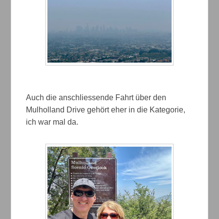
Auch die anschliessende Fahrt über den
Mulholland Drive gehört eher in die Kategorie,
ich war mal da.