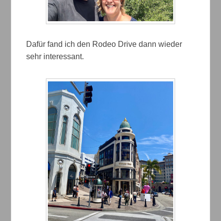
Dafür fand ich den Rodeo Drive dann wieder
sehr interessant.