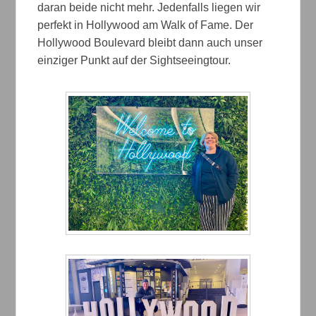
daran beide nicht mehr. Jedenfalls liegen wir
perfekt in Hollywood am Walk of Fame. Der
Hollywood Boulevard bleibt dann auch unser
einziger Punkt auf der Sightseeingtour.