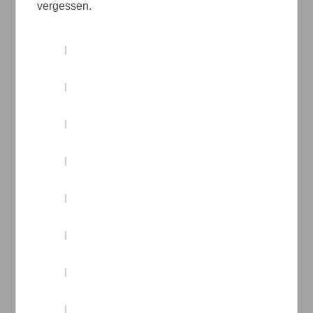
vergessen.