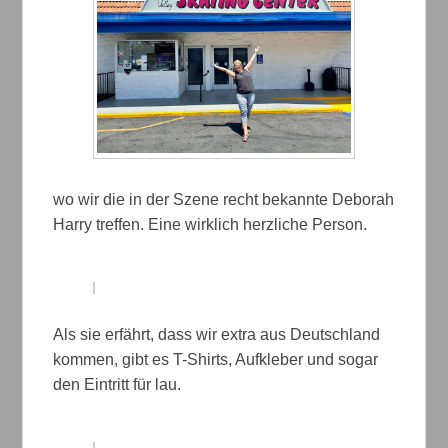
wo wir die in der Szene recht bekannte Deborah
Harry treffen. Eine wirklich herzliche Person.
Als sie erfährt, dass wir extra aus Deutschland
kommen, gibt es T-Shirts, Aufkleber und sogar
den Eintritt für lau.