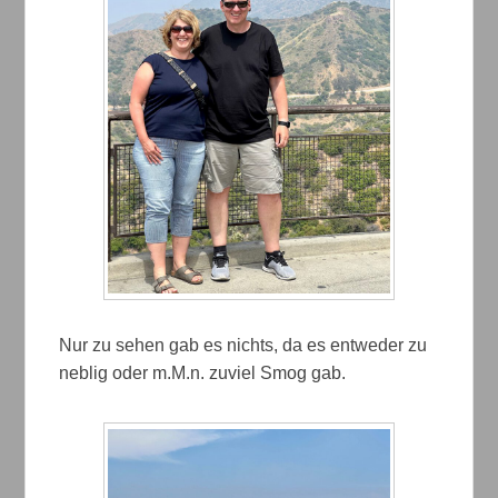
Nur zu sehen gab es nichts, da es entweder zu
neblig oder m.M.n. zuviel Smog gab.