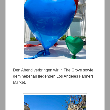
Den Abend verbringen wir in The Grove sowie
dem nebenan liegenden Los Angeles Farmers
Market.