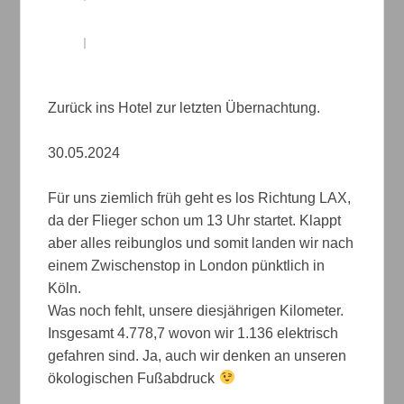
Zurück ins Hotel zur letzten Übernachtung.
30.05.2024
Für uns ziemlich früh geht es los Richtung LAX,
da der Flieger schon um 13 Uhr startet. Klappt
aber alles reibunglos und somit landen wir nach
einem Zwischenstop in London pünktlich in
Köln.
Was noch fehlt, unsere diesjährigen Kilometer.
Insgesamt 4.778,7 wovon wir 1.136 elektrisch
gefahren sind. Ja, auch wir denken an unseren
ökologischen Fußabdruck