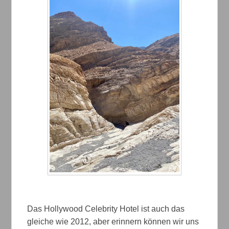
Das Hollywood Celebrity Hotel ist auch das
gleiche wie 2012, aber erinnern können wir uns