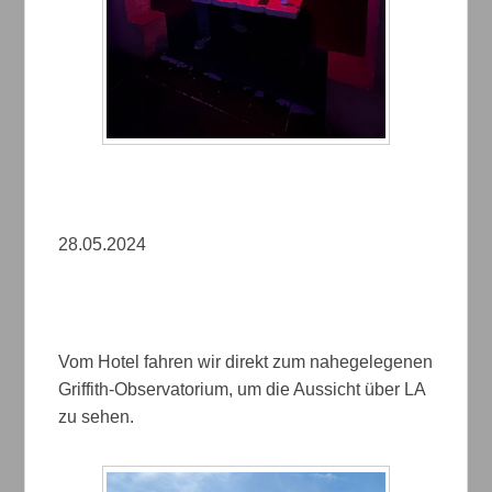
28.05.2024
Vom Hotel fahren wir direkt zum nahegelegenen
Griffith-Observatorium, um die Aussicht über LA
zu sehen.