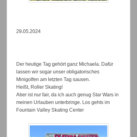
29.05.2024
Der heutige Tag gehört ganz Michaela. Dafür
lassen wir sogar unser obligatorisches
Minigolfen am letzten Tag sausen.
Heißt, Roller Skating!
Aber ist nur fair, da ich auch genug Star Wars in
meinen Urlauben unterbringe. Los gehts im
Fountain Valley Skating Center