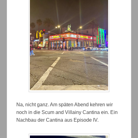
Na, nicht ganz. Am späten Abend kehren wir
noch in die Scum and Villainy Cantina ein. Ein
Nachbau der Cantina aus Episode IV.