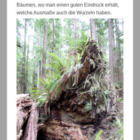
Bäumen, wo man einen guten Eindruck erhält,
welche Ausmaße auch die Wurzeln haben.