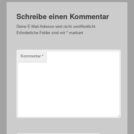
Schreibe einen Kommentar
Deine E-Mail-Adresse wird nicht veröffentlicht.
Erforderliche Felder sind mit
*
markiert
Kommentar
*