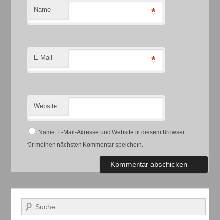
Name
*
E-Mail
*
Website
Name, E-Mail-Adresse und Website in diesem Browser
für meinen nächsten Kommentar speichern.
Suchen