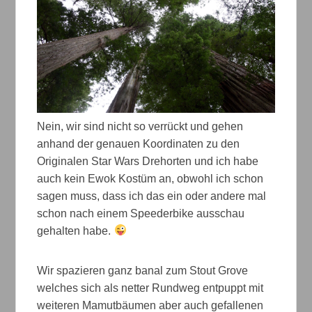
Nein, wir sind nicht so verrückt und gehen
anhand der genauen Koordinaten zu den
Originalen Star Wars Drehorten und ich habe
auch kein Ewok Kostüm an, obwohl ich schon
sagen muss, dass ich das ein oder andere mal
schon nach einem Speederbike ausschau
gehalten habe.
Wir spazieren ganz banal zum Stout Grove
welches sich als netter Rundweg entpuppt mit
weiteren Mamutbäumen aber auch gefallenen