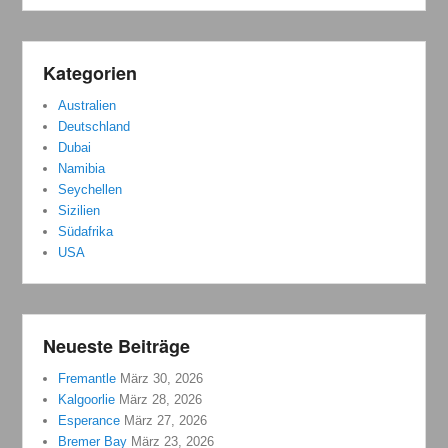
Kategorien
Australien
Deutschland
Dubai
Namibia
Seychellen
Sizilien
Südafrika
USA
Neueste Beiträge
Fremantle
März 30, 2026
Kalgoorlie
März 28, 2026
Esperance
März 27, 2026
Bremer Bay
März 23, 2026