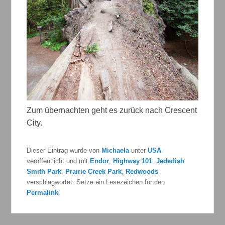
Zum übernachten geht es zurück nach Crescent
City.
Dieser Eintrag wurde von
Michaela
unter
USA
veröffentlicht und mit
Endor
,
Highway 101
,
Jedediah
Smith Park
,
Prairie Creek Park
,
Redwoods
verschlagwortet. Setze ein Lesezeichen für den
Permalink
.