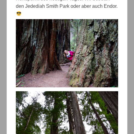
den Jedediah Smith Park oder aber auch Endor.