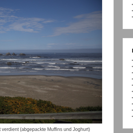
 verdient (abgepackte Muffins und Joghurt)