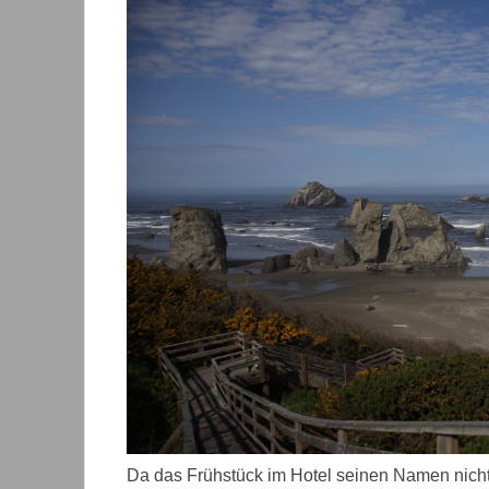
Da das Frühstück im Hotel seinen Namen nicht