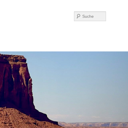
Suchen