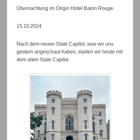
Übernachtung im Origin Hotel Baton Rouge.
15.10.2024
Nach dem neuen State Capitol, was wir uns
gestern angeschaut haben, starten wir heute mit
dem alten State Capitol.