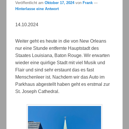
Veröffentlicht am
Oktober 17, 2024
von
Frank
—
Hinterlasse eine Antwort
14.10.2024
Weiter geht es heute in die von New Orleans
nur eine Stunde entfernte Hauptstadt des
Staates Louisiana, Baton Rouge. Wir erwarten
wieder eine quirlige Stadt mit viel Musik und
Flair und sind sehr erstaunt das es fast
Menschenleer ist. Nachdem wir das Auto im
Parkhaus abgestellt haben geht es erstmal zur
St. Joseph Cathedral.