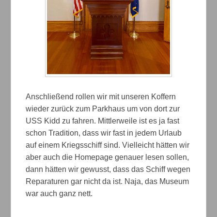
Anschließend rollen wir mit unseren Koffern
wieder zurück zum Parkhaus um von dort zur
USS Kidd zu fahren. Mittlerweile ist es ja fast
schon Tradition, dass wir fast in jedem Urlaub
auf einem Kriegsschiff sind. Vielleicht hätten wir
aber auch die Homepage genauer lesen sollen,
dann hätten wir gewusst, dass das Schiff wegen
Reparaturen gar nicht da ist. Naja, das Museum
war auch ganz nett.