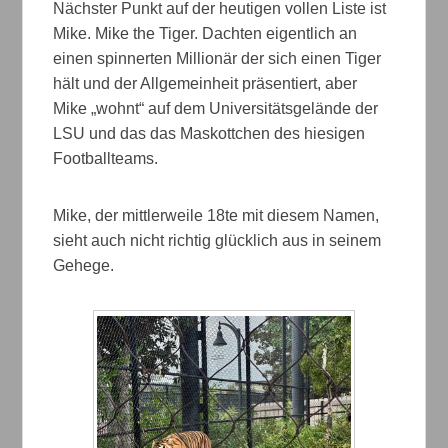
Nächster Punkt auf der heutigen vollen Liste ist
Mike. Mike the Tiger. Dachten eigentlich an
einen spinnerten Millionär der sich einen Tiger
hält und der Allgemeinheit präsentiert, aber
Mike „wohnt“ auf dem Universitätsgelände der
LSU und das das Maskottchen des hiesigen
Footballteams.
Mike, der mittlerweile 18te mit diesem Namen,
sieht auch nicht richtig glücklich aus in seinem
Gehege.