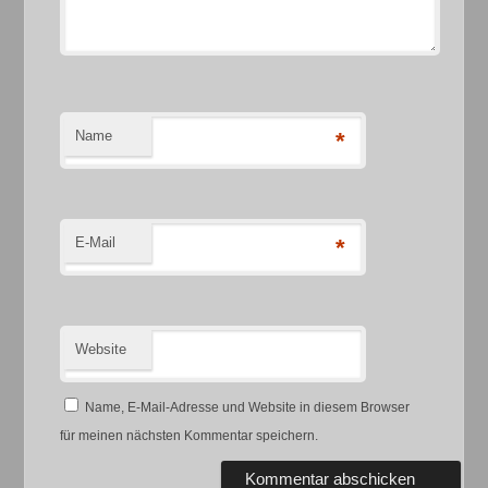
Name
*
E-Mail
*
Website
Name, E-Mail-Adresse und Website in diesem Browser
für meinen nächsten Kommentar speichern.