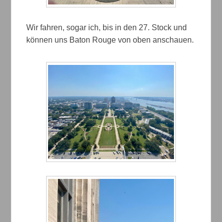
Wir fahren, sogar ich, bis in den 27. Stock und
können uns Baton Rouge von oben anschauen.