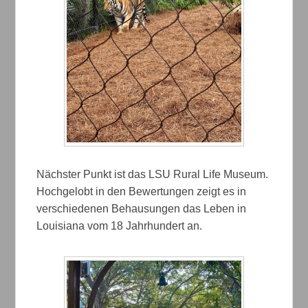
Nächster Punkt ist das LSU Rural Life Museum.
Hochgelobt in den Bewertungen zeigt es in
verschiedenen Behausungen das Leben in
Louisiana vom 18 Jahrhundert an.