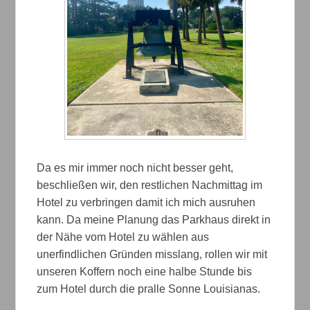
Da es mir immer noch nicht besser geht,
beschließen wir, den restlichen Nachmittag im
Hotel zu verbringen damit ich mich ausruhen
kann. Da meine Planung das Parkhaus direkt in
der Nähe vom Hotel zu wählen aus
unerfindlichen Gründen misslang, rollen wir mit
unseren Koffern noch eine halbe Stunde bis
zum Hotel durch die pralle Sonne Louisianas.