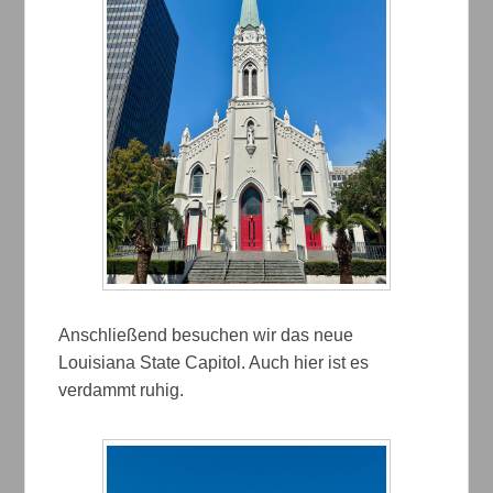
Anschließend besuchen wir das neue
Louisiana State Capitol. Auch hier ist es
verdammt ruhig.