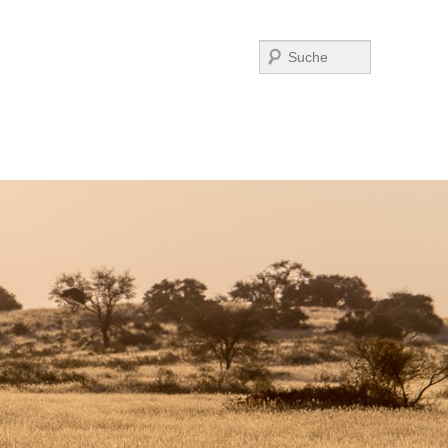
Suchen