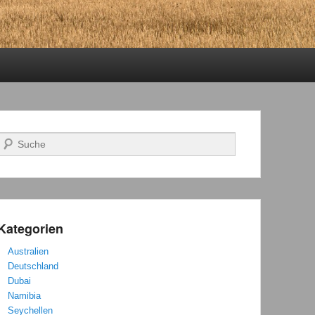
Suchen
Kategorien
Australien
Deutschland
Dubai
Namibia
Seychellen