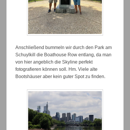
Anschließend bummeln wir durch den Park am
Schuylkill die Boathouse Row entlang, da man
von hier angeblich die Skyline perfekt
fotografieren können soll. Hm. Viele alte
Bootshäuser aber kein guter Spot zu finden.