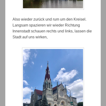
Also wieder zurück und rum um den Kreisel.
Langsam spazieren wir wieder Richtung
Innenstadt schauen rechts und links, lassen die
Stadt auf uns wirken,