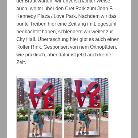
der Braut warten -wir unverschämter Weise
auch- weiter über den Cret Park zum John F.
Kennedy Plaza / Love Park. Nachdem wir das
bunte Treiben hier eine Zeitlang im Liegestuhl
beobachtet haben, schlendern wir weiter zur
City Hall. Überraschung hier gibt es auch einen
Roller Rink. Gesponsert von nem Orthopäden,
wie praktisch, aber dafür ist jetzt auch keine
Zeit.