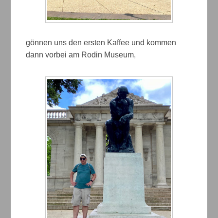
gönnen uns den ersten Kaffee und kommen
dann vorbei am Rodin Museum,