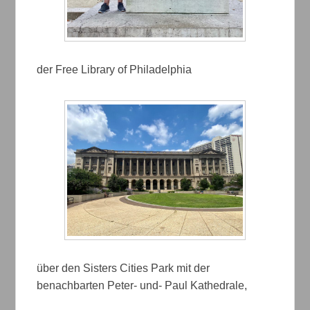
der Free Library of Philadelphia
über den Sisters Cities Park mit der
benachbarten Peter- und- Paul Kathedrale,