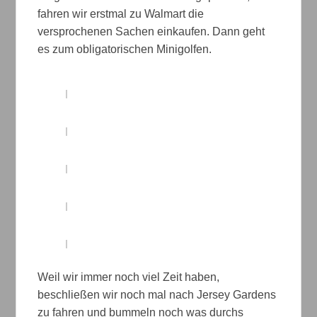
fahren wir erstmal zu Walmart die
versprochenen Sachen einkaufen. Dann geht
es zum obligatorischen Minigolfen.
Weil wir immer noch viel Zeit haben,
beschließen wir noch mal nach Jersey Gardens
zu fahren und bummeln noch was durchs