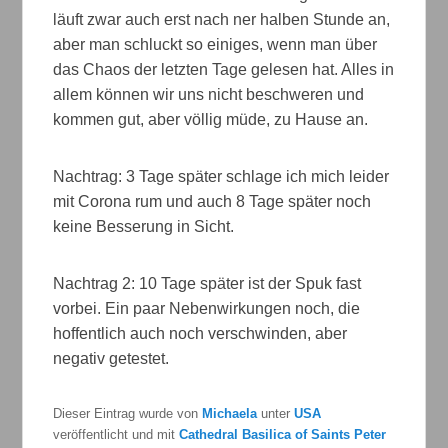
läuft zwar auch erst nach ner halben Stunde an,
aber man schluckt so einiges, wenn man über
das Chaos der letzten Tage gelesen hat. Alles in
allem können wir uns nicht beschweren und
kommen gut, aber völlig müde, zu Hause an.
Nachtrag: 3 Tage später schlage ich mich leider
mit Corona rum und auch 8 Tage später noch
keine Besserung in Sicht.
Nachtrag 2: 10 Tage später ist der Spuk fast
vorbei. Ein paar Nebenwirkungen noch, die
hoffentlich auch noch verschwinden, aber
negativ getestet.
Dieser Eintrag wurde von
Michaela
unter
USA
veröffentlicht und mit
Cathedral Basilica of Saints Peter