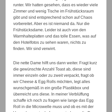
runter. Wir hatten gesehen, dass es wieder viele
Zimmer und wenig Tische im Frühstücksraum
gibt und sind entsprechend schon auf Chaos
vorbereitet. Aber es ist niemand da. Nur die
Frühstücksdame. Leider ist auch von den
Warmhalteplatten und das tolle Essen, was auf
den Hotelfotos zu sehen waren, nichts zu
finden. Wir sind verwirrt.
Die nette Dame hilft uns dann weiter. Fragt kurz
die gewünschte Anzahl Toast ab, diese sind
immer einzeln oder zu zweit verpackt, fragt ob
wir Cheese & Egg Rolls möchten, legt alles
wunschgemäß in ein große Plastikbox und
überreicht uns diese. In meiner Verblüffung
schaffe ich noch zu fragen wie lange das Egg
Roll in die Microwelle muss und ob es mit der