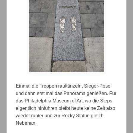
Einmal die Treppen rauftänzeln, Sieger-Pose
und dann erst mal das Panorama genießen. Für
das Philadelphia Museum of Art, wo die Steps
eigentlich hinführen bleibt heute keine Zeit also
wieder runter und zur Rocky Statue gleich
Nebenan.