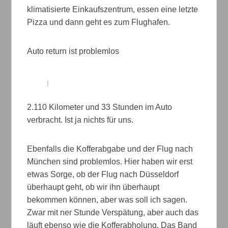
klimatisierte Einkaufszentrum, essen eine letzte
Pizza und dann geht es zum Flughafen.
Auto return ist problemlos
2.110 Kilometer und 33 Stunden im Auto
verbracht. Ist ja nichts für uns.
Ebenfalls die Kofferabgabe und der Flug nach
München sind problemlos. Hier haben wir erst
etwas Sorge, ob der Flug nach Düsseldorf
überhaupt geht, ob wir ihn überhaupt
bekommen können, aber was soll ich sagen.
Zwar mit ner Stunde Verspätung, aber auch das
läuft ebenso wie die Kofferabholung. Das Band