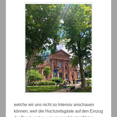
welche wir uns nicht so Intensiv anschauen
können, weil die Hochzeitsgäste auf den Einzug