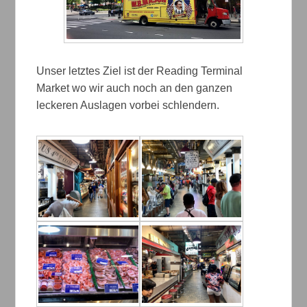
Unser letztes Ziel ist der Reading Terminal
Market wo wir auch noch an den ganzen
leckeren Auslagen vorbei schlendern.