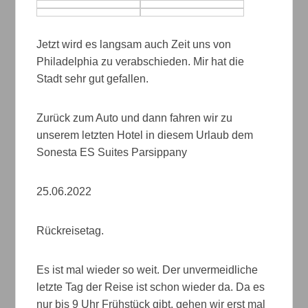
Jetzt wird es langsam auch Zeit uns von
Philadelphia zu verabschieden. Mir hat die
Stadt sehr gut gefallen.
Zurück zum Auto und dann fahren wir zu
unserem letzten Hotel in diesem Urlaub dem
Sonesta ES Suites Parsippany
25.06.2022
Rückreisetag.
Es ist mal wieder so weit. Der unvermeidliche
letzte Tag der Reise ist schon wieder da. Da es
nur bis 9 Uhr Frühstück gibt, gehen wir erst mal