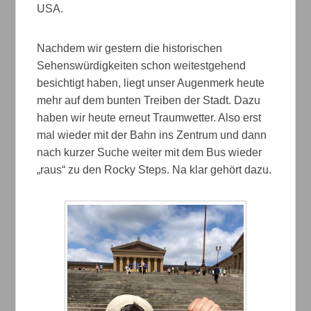
USA.
Nachdem wir gestern die historischen
Sehenswürdigkeiten schon weitestgehend
besichtigt haben, liegt unser Augenmerk heute
mehr auf dem bunten Treiben der Stadt. Dazu
haben wir heute erneut Traumwetter. Also erst
mal wieder mit der Bahn ins Zentrum und dann
nach kurzer Suche weiter mit dem Bus wieder
„raus“ zu den Rocky Steps. Na klar gehört dazu.