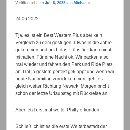
Veröffentlicht am
Juli 8, 2022
von
Michaela
24.06.2022
Tja, es ist ein Best Western Plus aber kein
Vergleich zu dem gestrigen. Etwas in die Jahre
gekommen und auch das Frühstück kann nicht
mithalten. Für eine Nacht ok. Wir packen also
mal wieder und fahren den Park und Ride Platz
an. Hat ja gestern perfekt geklappt und wenn wir
heute Nachmittag zurück kommen, geht es
gleich weiter Richtung Newark. Morgen bricht
schon der letzte Urlaubstag mit Rückreise an.
Aber jetzt erst mal weiter Philly erkunden.
Schließlich ist es die erste Welterbestadt der