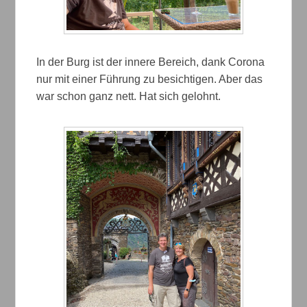
In der Burg ist der innere Bereich, dank Corona
nur mit einer Führung zu besichtigen. Aber das
war schon ganz nett. Hat sich gelohnt.