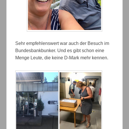
Sehr empfehlenswert war auch der Besuch im
Bundesbankbunker. Und es gibt schon eine
Menge Leute, die keine D-Mark mehr kennen.