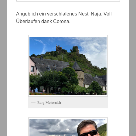
Angeblich ein verschlafenes Nest. Naja. Voll
Überlaufen dank Corona.
Burg Metternich