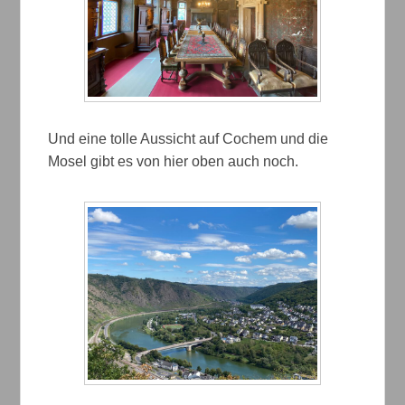
Und eine tolle Aussicht auf Cochem und die
Mosel gibt es von hier oben auch noch.