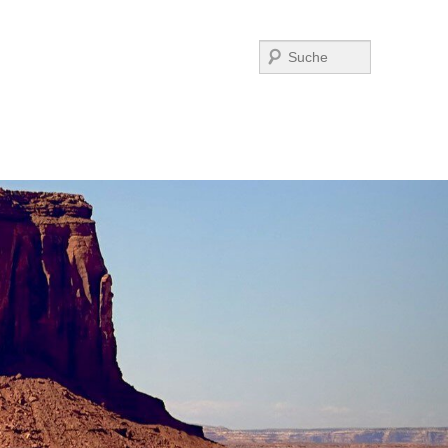
Suchen