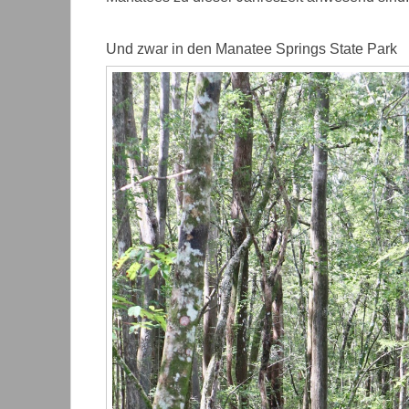
Und zwar in den Manatee Springs State Park