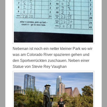
Nebenan ist noch ein netter kleiner Park wo wir
was am Colorado River spazieren gehen und
den Sportverrückten zuschauen. Neben einer
Statue von Stevie Rey Vaughan