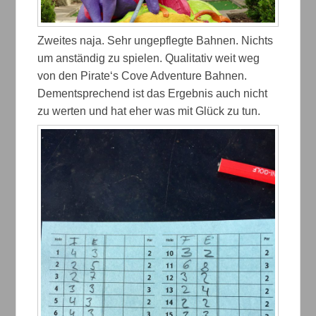
Zweites naja. Sehr ungepflegte Bahnen. Nichts
um anständig zu spielen. Qualitativ weit weg
von den Pirate‘s Cove Adventure Bahnen.
Dementsprechend ist das Ergebnis auch nicht
zu werten und hat eher was mit Glück zu tun.