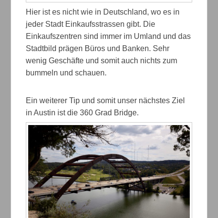
Hier ist es nicht wie in Deutschland, wo es in
jeder Stadt Einkaufsstrassen gibt. Die
Einkaufszentren sind immer im Umland und das
Stadtbild prägen Büros und Banken. Sehr
wenig Geschäfte und somit auch nichts zum
bummeln und schauen.
Ein weiterer Tip und somit unser nächstes Ziel
in Austin ist die 360 Grad Bridge.