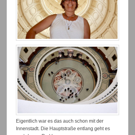
Eigentlich war es das auch schon mit der
Innenstadt. Die Hauptstraße entlang geht es