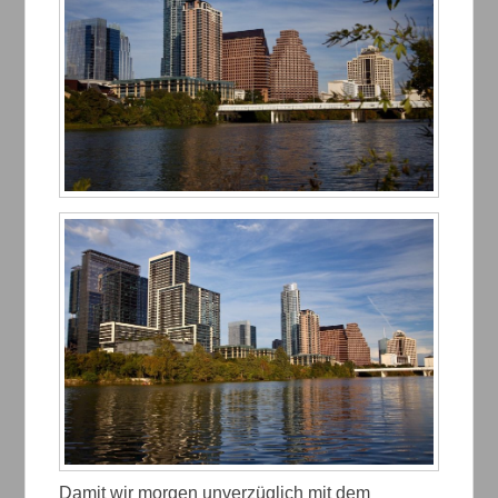
Damit wir morgen unverzüglich mit dem