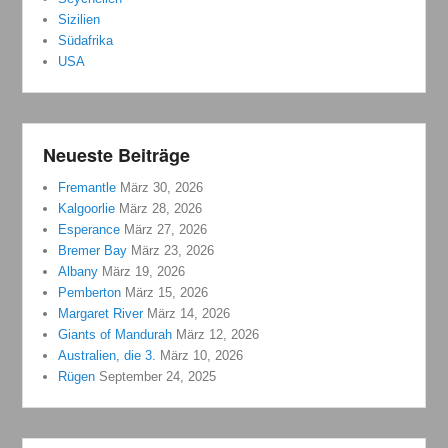
Sizilien
Südafrika
USA
Neueste Beiträge
Fremantle
März 30, 2026
Kalgoorlie
März 28, 2026
Esperance
März 27, 2026
Bremer Bay
März 23, 2026
Albany
März 19, 2026
Pemberton
März 15, 2026
Margaret River
März 14, 2026
Giants of Mandurah
März 12, 2026
Australien, die 3.
März 10, 2026
Rügen
September 24, 2025