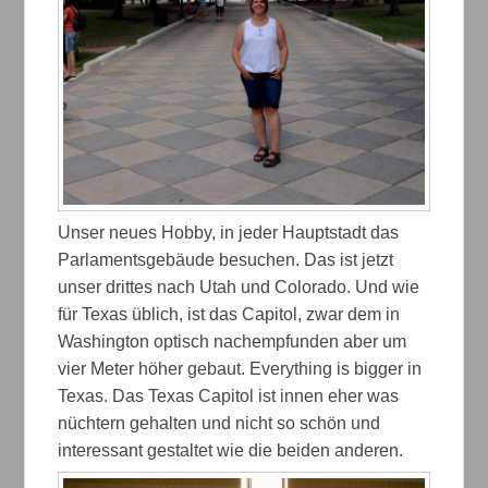
Unser neues Hobby, in jeder Hauptstadt das
Parlamentsgebäude besuchen. Das ist jetzt
unser drittes nach Utah und Colorado. Und wie
für Texas üblich, ist das Capitol, zwar dem in
Washington optisch nachempfunden aber um
vier Meter höher gebaut. Everything is bigger in
Texas. Das Texas Capitol ist innen eher was
nüchtern gehalten und nicht so schön und
interessant gestaltet wie die beiden anderen.