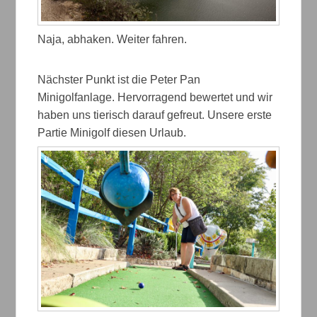
Naja, abhaken. Weiter fahren.
Nächster Punkt ist die Peter Pan
Minigolfanlage. Hervorragend bewertet und wir
haben uns tierisch darauf gefreut. Unsere erste
Partie Minigolf diesen Urlaub.