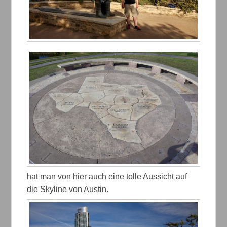
hat man von hier auch eine tolle Aussicht auf
die Skyline von Austin.