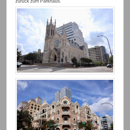
zurück zum Parkhaus.