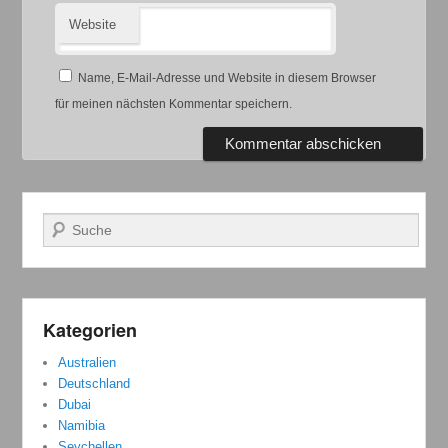
Website
Name, E-Mail-Adresse und Website in diesem Browser
für meinen nächsten Kommentar speichern.
Suchen
Kategorien
Australien
Deutschland
Dubai
Namibia
Seychellen