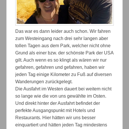
Das war es dann leider auch schon. Wir fahren
zum Westeingang nach drei sehr langen aber
tollen Tagen aus dem Park, welcher nicht ohne
Grund als einer bzw. der schönste Park der USA
gilt. Auch wenn es so klingt als wären wir nur
gefahren, gefahren und gefahren, haben wir
jeden Tag einige Kilometer zu Fuß auf diversen
Wanderungen zurückgelegt.
Die Ausfahrt im Westen dauert bei weitem nicht
so lange wie die von uns gewählte im Osten.
Und direkt hinter der Ausfahrt befindet der
perfekte Ausgangspunkt mit Hotels und
Restaurants. Hier hätten wir uns besser
einquartiert und hätten jeden Tag mindestens