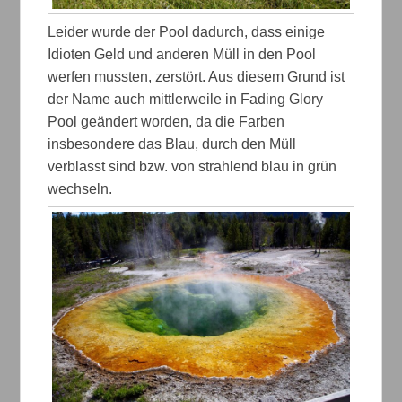
Leider wurde der Pool dadurch, dass einige
Idioten Geld und anderen Müll in den Pool
werfen mussten, zerstört. Aus diesem Grund ist
der Name auch mittlerweile in Fading Glory
Pool geändert worden, da die Farben
insbesondere das Blau, durch den Müll
verblasst sind bzw. von strahlend blau in grün
wechseln.