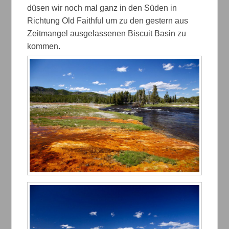
düsen wir noch mal ganz in den Süden in
Richtung Old Faithful um zu den gestern aus
Zeitmangel ausgelassenen Biscuit Basin zu
kommen.