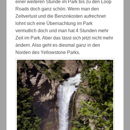
einer weiteren Stunde im Park bis zu den Loop
Roads doch ganz schön. Wenn man den
Zeitverlust und die Benzinkosten aufrechnet
lohnt sich eine Übernachtung im Park
vermutlich doch und man hat 4 Stunden mehr
Zeit im Park. Aber das lässt sich jetzt nicht mehr
ändern. Also geht es diesmal ganz in den
Norden des Yellowstone Parks.