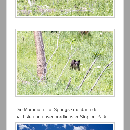
Die Mammoth Hot Springs sind dann der
nächste und unser nördlichster Stop im Park.