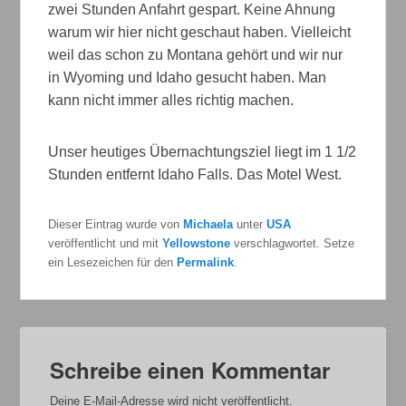
zwei Stunden Anfahrt gespart. Keine Ahnung
warum wir hier nicht geschaut haben. Vielleicht
weil das schon zu Montana gehört und wir nur
in Wyoming und Idaho gesucht haben. Man
kann nicht immer alles richtig machen.
Unser heutiges Übernachtungsziel liegt im 1 1/2
Stunden entfernt Idaho Falls. Das Motel West.
Dieser Eintrag wurde von
Michaela
unter
USA
veröffentlicht und mit
Yellowstone
verschlagwortet. Setze
ein Lesezeichen für den
Permalink
.
Schreibe einen Kommentar
Deine E-Mail-Adresse wird nicht veröffentlicht.