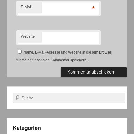
E-Mail
*
Website
Name, E-Mail-Adresse und Website in diesem Browser
für meinen nächsten Kommentar speichern.
Suchen
Kategorien