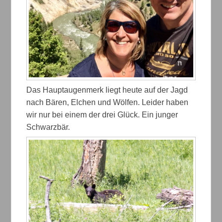
Das Hauptaugenmerk liegt heute auf der Jagd
nach Bären, Elchen und Wölfen. Leider haben
wir nur bei einem der drei Glück. Ein junger
Schwarzbär.