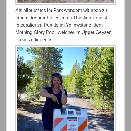
Als allerletztes im Park wandern wir noch zu
einem der berühmtesten und bestimmt meist
fotografierten Punkte im Yellowstone, dem
Morning Glory Pool, welcher im Upper Geyser
Basin zu finden ist.