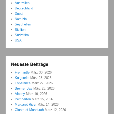
Australien
Deutschland
Dubai
Namibia
Seychellen
Sizilien
Südafrika
USA
Neueste Beiträge
Fremantle
März 30, 2026
Kalgoorlie
März 28, 2026
Esperance
März 27, 2026
Bremer Bay
März 23, 2026
Albany
März 19, 2026
Pemberton
März 15, 2026
Margaret River
März 14, 2026
Giants of Mandurah
März 12, 2026