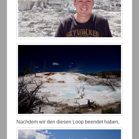
Nachdem wir den diesen Loop beendet haben,