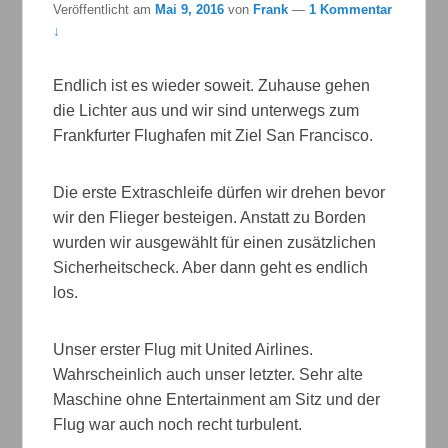
Veröffentlicht am
Mai 9, 2016
von
Frank
—
1 Kommentar
↓
Endlich ist es wieder soweit. Zuhause gehen
die Lichter aus und wir sind unterwegs zum
Frankfurter Flughafen mit Ziel San Francisco.
Die erste Extraschleife dürfen wir drehen bevor
wir den Flieger besteigen. Anstatt zu Borden
wurden wir ausgewählt für einen zusätzlichen
Sicherheitscheck. Aber dann geht es endlich
los.
Unser erster Flug mit United Airlines.
Wahrscheinlich auch unser letzter. Sehr alte
Maschine ohne Entertainment am Sitz und der
Flug war auch noch recht turbulent.