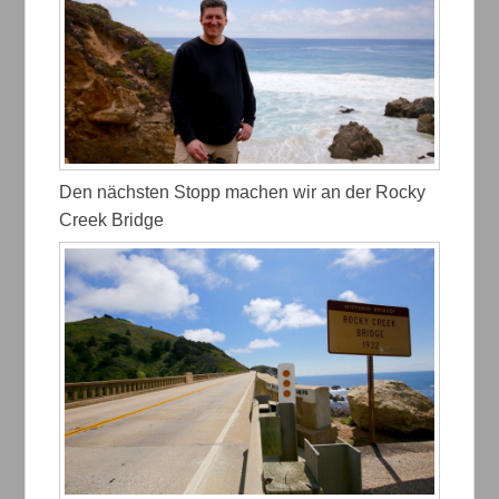
Den nächsten Stopp machen wir an der Rocky
Creek Bridge