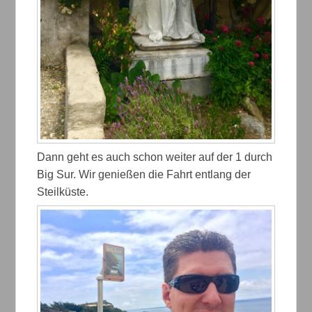
Dann geht es auch schon weiter auf der 1 durch
Big Sur. Wir genießen die Fahrt entlang der
Steilküste.