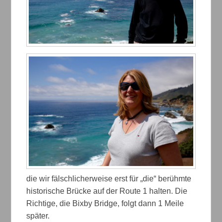
die wir fälschlicherweise erst für „die“ berühmte
historische Brücke auf der Route 1 halten. Die
Richtige, die Bixby Bridge, folgt dann 1 Meile
später.