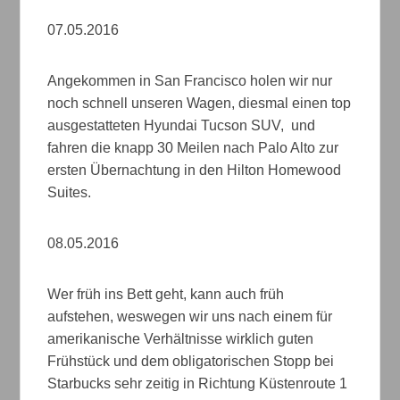
07.05.2016
Angekommen in San Francisco holen wir nur
noch schnell unseren Wagen, diesmal einen top
ausgestatteten Hyundai Tucson SUV, und
fahren die knapp 30 Meilen nach Palo Alto zur
ersten Übernachtung in den Hilton Homewood
Suites.
08.05.2016
Wer früh ins Bett geht, kann auch früh
aufstehen, weswegen wir uns nach einem für
amerikanische Verhältnisse wirklich guten
Frühstück und dem obligatorischen Stopp bei
Starbucks sehr zeitig in Richtung Küstenroute 1