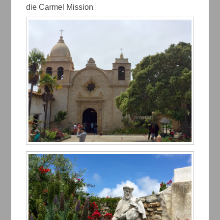
die Carmel Mission