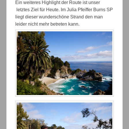
Ein weiteres Highlight der Route ist unser
letztes Ziel für Heute. Im Julia Pfeiffer Burns SP
liegt dieser wunderschöne Strand den man
leider nicht mehr betreten kann.