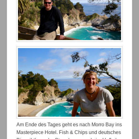
Am Ende des Tages geht es nach Morro Bay ins
Masterpiece Hotel. Fish & Chips und deutsches