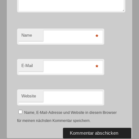
Name
*
E-Mail
*
Website
Name, E-Mail-Adresse und Website in diesem Browser
für meinen nächsten Kommentar speichern.