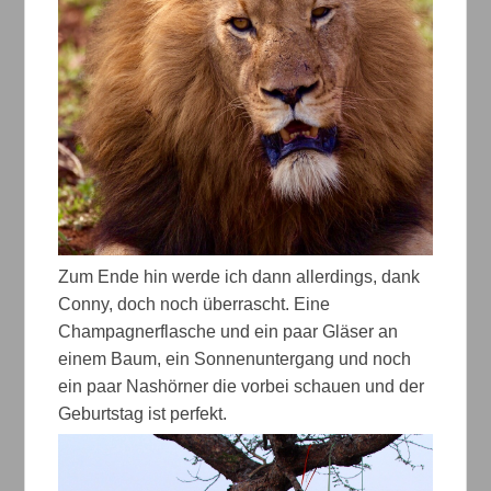
Zum Ende hin werde ich dann allerdings, dank
Conny, doch noch überrascht. Eine
Champagnerflasche und ein paar Gläser an
einem Baum, ein Sonnenuntergang und noch
ein paar Nashörner die vorbei schauen und der
Geburtstag ist perfekt.