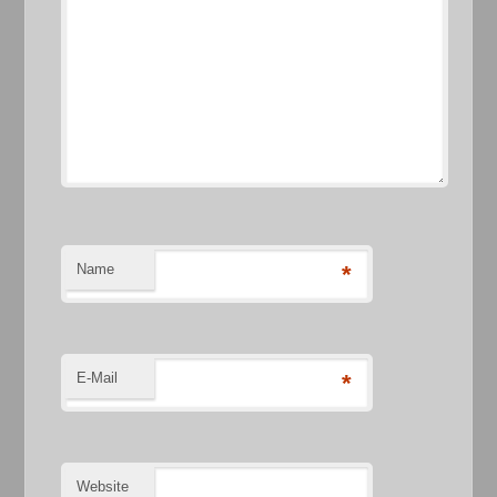
Name
*
E-Mail
*
Website