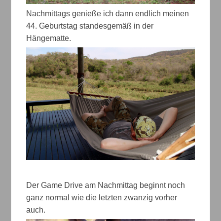
Nachmittags genieße ich dann endlich meinen
44. Geburtstag standesgemäß in der
Hängematte.
Der Game Drive am Nachmittag beginnt noch
ganz normal wie die letzten zwanzig vorher
auch.