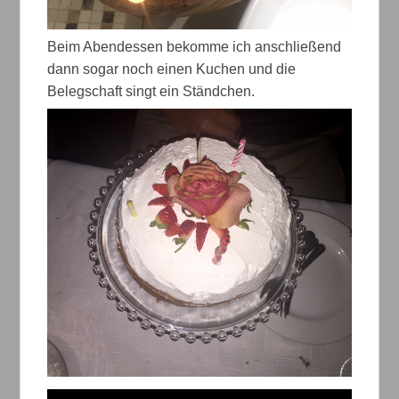
Beim Abendessen bekomme ich anschließend
dann sogar noch einen Kuchen und die
Belegschaft singt ein Ständchen.