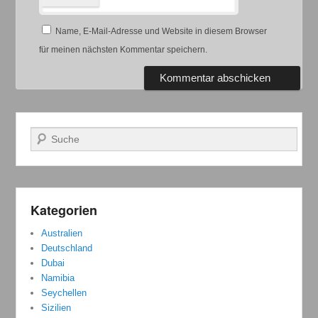
Name, E-Mail-Adresse und Website in diesem Browser
für meinen nächsten Kommentar speichern.
Suchen
Kategorien
Australien
Deutschland
Dubai
Namibia
Seychellen
Sizilien