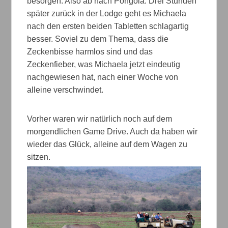
besorgen. Also ab nach Pongola. Drei Stunden
später zurück in der Lodge geht es Michaela
nach den ersten beiden Tabletten schlagartig
besser. Soviel zu dem Thema, dass die
Zeckenbisse harmlos sind und das
Zeckenfieber, was Michaela jetzt eindeutig
nachgewiesen hat, nach einer Woche von
alleine verschwindet.
Vorher waren wir natürlich noch auf dem
morgendlichen Game Drive. Auch da haben wir
wieder das Glück, alleine auf dem Wagen zu
sitzen.