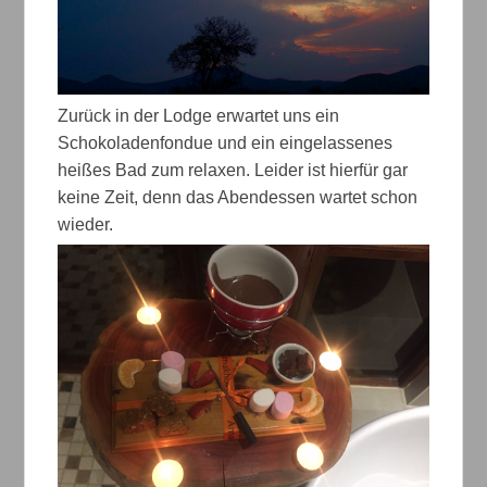
Zurück in der Lodge erwartet uns ein
Schokoladenfondue und ein eingelassenes
heißes Bad zum relaxen. Leider ist hierfür gar
keine Zeit, denn das Abendessen wartet schon
wieder.