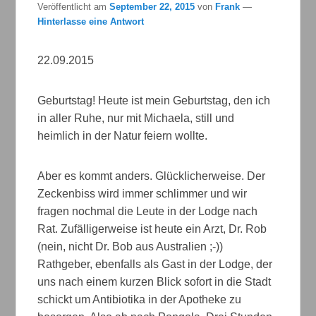
Veröffentlicht am
September 22, 2015
von
Frank
—
Hinterlasse eine Antwort
22.09.2015
Geburtstag! Heute ist mein Geburtstag, den ich
in aller Ruhe, nur mit Michaela, still und
heimlich in der Natur feiern wollte.
Aber es kommt anders. Glücklicherweise. Der
Zeckenbiss wird immer schlimmer und wir
fragen nochmal die Leute in der Lodge nach
Rat. Zufälligerweise ist heute ein Arzt, Dr. Rob
(nein, nicht Dr. Bob aus Australien ;-))
Rathgeber, ebenfalls als Gast in der Lodge, der
uns nach einem kurzen Blick sofort in die Stadt
schickt um Antibiotika in der Apotheke zu