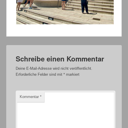
Schreibe einen Kommentar
Deine E-Mail-Adresse wird nicht veröffentlicht.
Erforderliche Felder sind mit
*
markiert
Kommentar
*