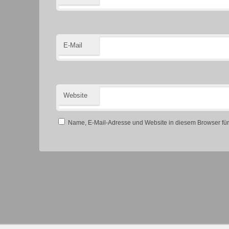
E-Mail
Website
Name, E-Mail-Adresse und Website in diesem Browser fü