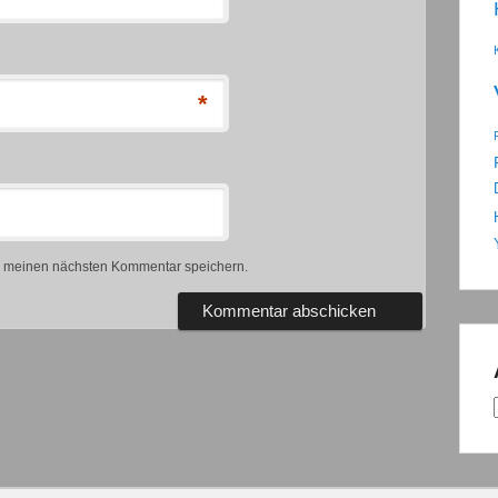
*
r meinen nächsten Kommentar speichern.