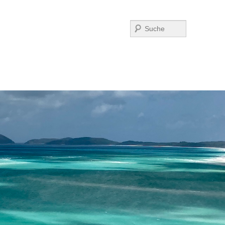
Suchen