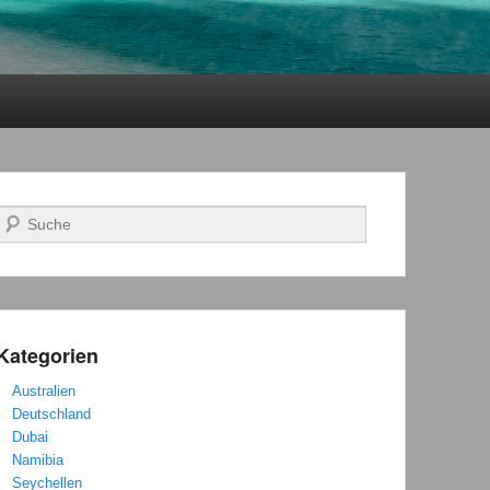
Suchen
Kategorien
Australien
Deutschland
Dubai
Namibia
Seychellen