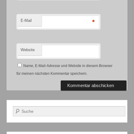
E-Mail
*
Website
Name, E-Mail-Adresse und Website in diesem Browser
für meinen nächsten Kommentar speichern.
Suchen