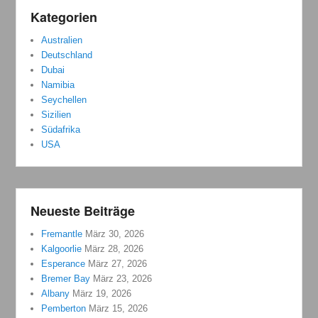
Kategorien
Australien
Deutschland
Dubai
Namibia
Seychellen
Sizilien
Südafrika
USA
Neueste Beiträge
Fremantle
März 30, 2026
Kalgoorlie
März 28, 2026
Esperance
März 27, 2026
Bremer Bay
März 23, 2026
Albany
März 19, 2026
Pemberton
März 15, 2026