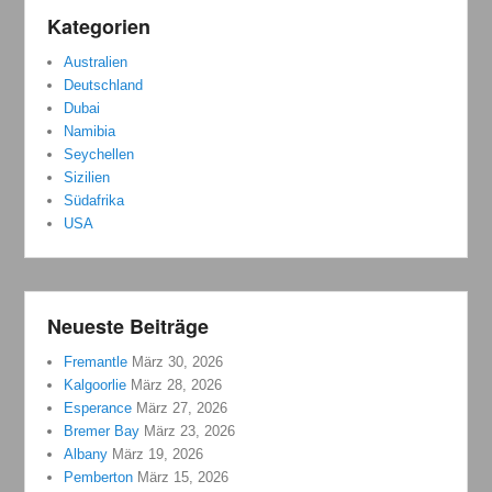
Kategorien
Australien
Deutschland
Dubai
Namibia
Seychellen
Sizilien
Südafrika
USA
Neueste Beiträge
Fremantle
März 30, 2026
Kalgoorlie
März 28, 2026
Esperance
März 27, 2026
Bremer Bay
März 23, 2026
Albany
März 19, 2026
Pemberton
März 15, 2026