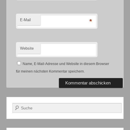
E-Mail
*
Website
Name, E-Mail-Adresse und Website in diesem Browser
für meinen nächsten Kommentar speichern.
Suchen