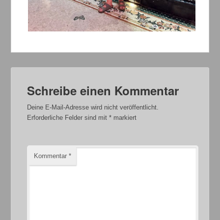
Schreibe einen Kommentar
Deine E-Mail-Adresse wird nicht veröffentlicht.
Erforderliche Felder sind mit
*
markiert
Kommentar
*