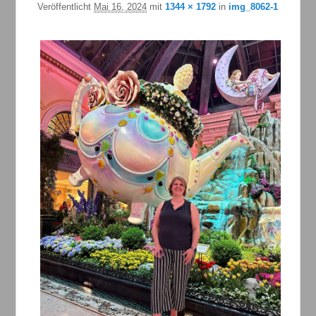
Veröffentlicht
Mai 16, 2024
mit
1344 × 1792
in
img_8062-1