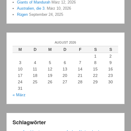
Giants of Mandurah
März 12, 2026
Australien, die 3.
März 10, 2026
Rügen
September 24, 2025
AUGUST 2026
M
D
M
D
F
S
S
1
2
3
4
5
6
7
8
9
10
11
12
13
14
15
16
17
18
19
20
21
22
23
24
25
26
27
28
29
30
31
« März
Schlagwörter