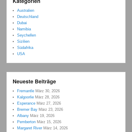
Kategorien
Australien
Deutschland
Dubai
Namibia
Seychellen
Sizilien
Südafrika
USA
Neueste Beiträge
Fremantle
März 30, 2026
Kalgoorlie
März 28, 2026
Esperance
März 27, 2026
Bremer Bay
März 23, 2026
Albany
März 19, 2026
Pemberton
März 15, 2026
Margaret River
März 14, 2026