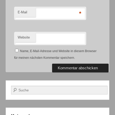
E-Mail
*
Website
Name, E-Mail-Adresse und Website in diesem Browser
für meinen nächsten Kommentar speichern.
Suchen