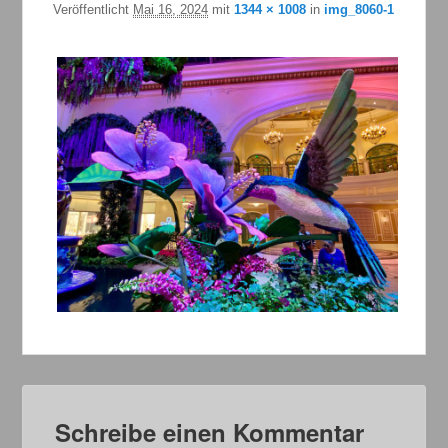
Veröffentlicht
Mai 16, 2024
mit
1344 × 1008
in
img_8060-1
Schreibe einen Kommentar