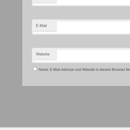
E-Mail
Website
Name, E-Mail-Adresse und Website in diesem Browser fü