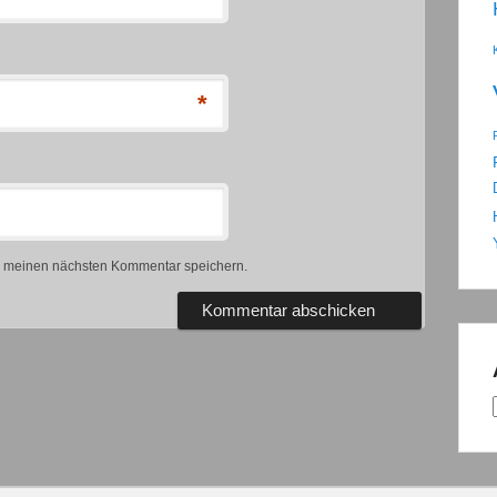
*
r meinen nächsten Kommentar speichern.