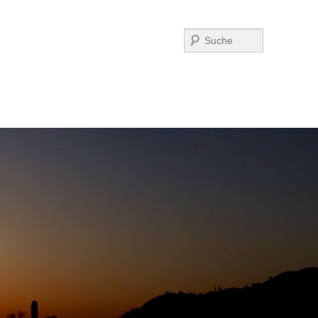
Suchen