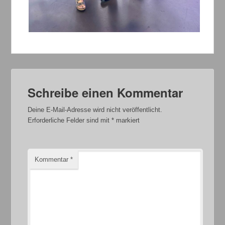
Schreibe einen Kommentar
Deine E-Mail-Adresse wird nicht veröffentlicht.
Erforderliche Felder sind mit
*
markiert
Kommentar
*