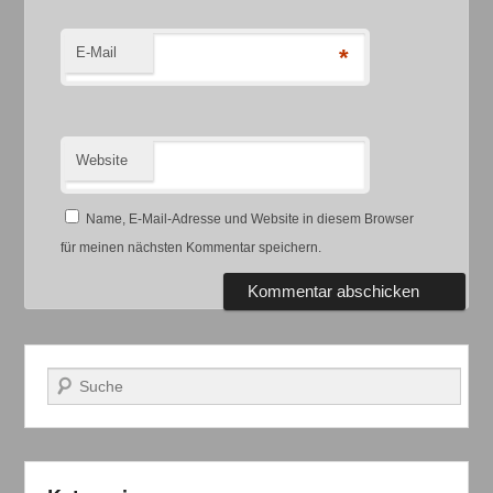
E-Mail
*
Website
Name, E-Mail-Adresse und Website in diesem Browser
für meinen nächsten Kommentar speichern.
Suchen