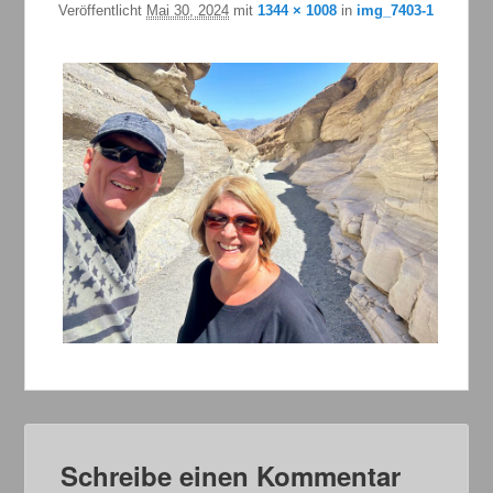
Veröffentlicht
Mai 30, 2024
mit
1344 × 1008
in
img_7403-1
Schreibe einen Kommentar