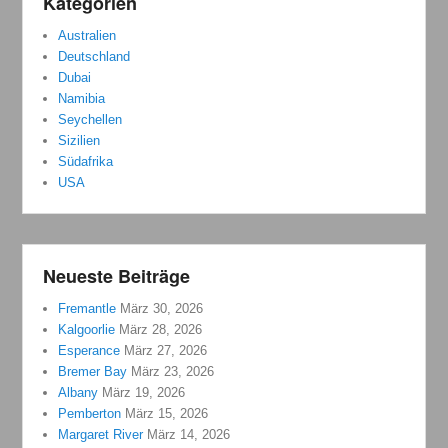
Kategorien
Australien
Deutschland
Dubai
Namibia
Seychellen
Sizilien
Südafrika
USA
Neueste Beiträge
Fremantle
März 30, 2026
Kalgoorlie
März 28, 2026
Esperance
März 27, 2026
Bremer Bay
März 23, 2026
Albany
März 19, 2026
Pemberton
März 15, 2026
Margaret River
März 14, 2026