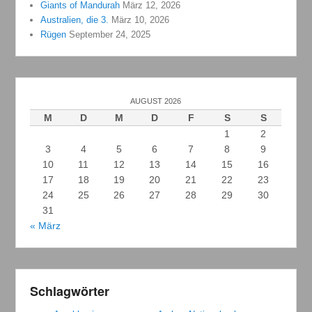
Giants of Mandurah
März 12, 2026
Australien, die 3.
März 10, 2026
Rügen
September 24, 2025
AUGUST 2026
M
D
M
D
F
S
S
1
2
3
4
5
6
7
8
9
10
11
12
13
14
15
16
17
18
19
20
21
22
23
24
25
26
27
28
29
30
31
« März
Schlagwörter