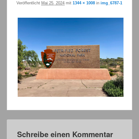
Veröffentlicht
Mai 25, 2024
mit
1344 × 1008
in
img_6787-1
Schreibe einen Kommentar