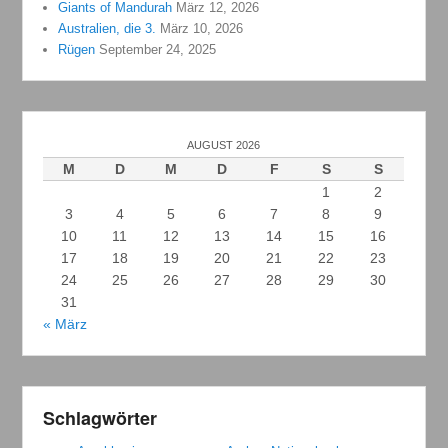
Giants of Mandurah
März 12, 2026
Australien, die 3.
März 10, 2026
Rügen
September 24, 2025
AUGUST 2026
M
D
M
D
F
S
S
1
2
3
4
5
6
7
8
9
10
11
12
13
14
15
16
17
18
19
20
21
22
23
24
25
26
27
28
29
30
31
« März
Schlagwörter