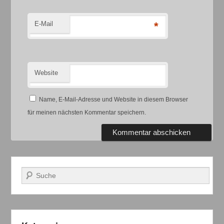
E-Mail
*
Website
Name, E-Mail-Adresse und Website in diesem Browser
für meinen nächsten Kommentar speichern.
Suchen