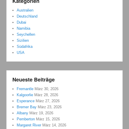
Kategorien
Australien
Deutschland
Dubai
Namibia
Seychellen
Sizilien
Südafrika
USA
Neueste Beiträge
Fremantle
März 30, 2026
Kalgoorlie
März 28, 2026
Esperance
März 27, 2026
Bremer Bay
März 23, 2026
Albany
März 19, 2026
Pemberton
März 15, 2026
Margaret River
März 14, 2026