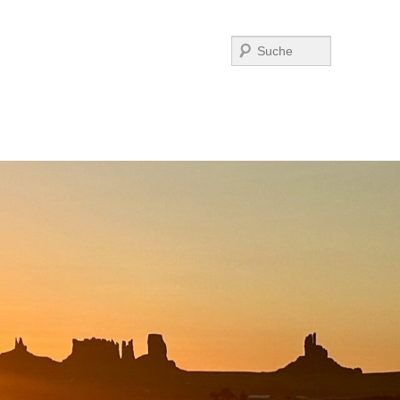
Suchen