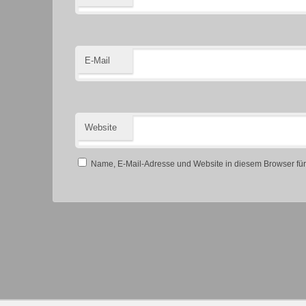
E-Mail
Website
Name, E-Mail-Adresse und Website in diesem Browser fü