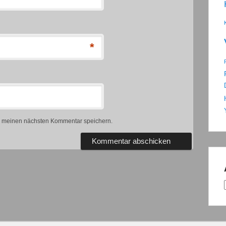
*
r meinen nächsten Kommentar speichern.