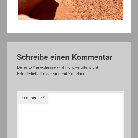
Schreibe einen Kommentar
Deine E-Mail-Adresse wird nicht veröffentlicht.
Erforderliche Felder sind mit
*
markiert
Kommentar
*