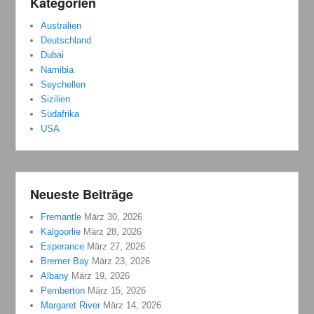
Kategorien
Australien
Deutschland
Dubai
Namibia
Seychellen
Sizilien
Südafrika
USA
Neueste Beiträge
Fremantle
März 30, 2026
Kalgoorlie
März 28, 2026
Esperance
März 27, 2026
Bremer Bay
März 23, 2026
Albany
März 19, 2026
Pemberton
März 15, 2026
Margaret River
März 14, 2026