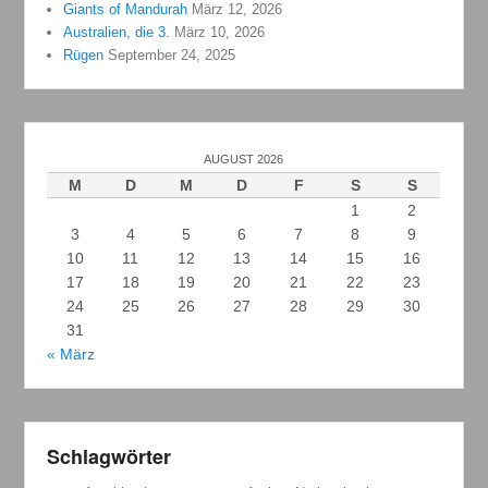
Giants of Mandurah
März 12, 2026
Australien, die 3.
März 10, 2026
Rügen
September 24, 2025
AUGUST 2026
M
D
M
D
F
S
S
1
2
3
4
5
6
7
8
9
10
11
12
13
14
15
16
17
18
19
20
21
22
23
24
25
26
27
28
29
30
31
« März
Schlagwörter