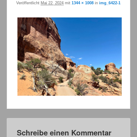
Veröffentlicht
Mai 22, 2024
mit
1344 × 1008
in
img_6422-1
Schreibe einen Kommentar