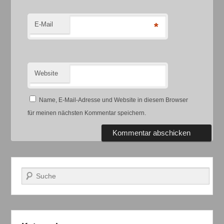
E-Mail
*
Website
Name, E-Mail-Adresse und Website in diesem Browser
für meinen nächsten Kommentar speichern.
Suchen