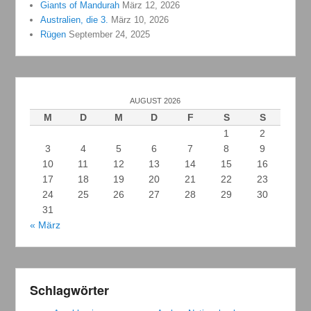
Giants of Mandurah
März 12, 2026
Australien, die 3.
März 10, 2026
Rügen
September 24, 2025
AUGUST 2026
M
D
M
D
F
S
S
1
2
3
4
5
6
7
8
9
10
11
12
13
14
15
16
17
18
19
20
21
22
23
24
25
26
27
28
29
30
31
« März
Schlagwörter