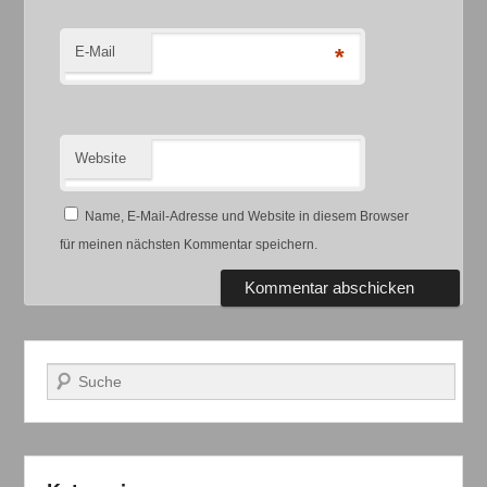
E-Mail
*
Website
Name, E-Mail-Adresse und Website in diesem Browser
für meinen nächsten Kommentar speichern.
Suchen