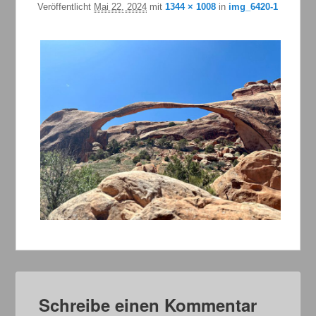
Veröffentlicht
Mai 22, 2024
mit
1344 × 1008
in
img_6420-1
Schreibe einen Kommentar