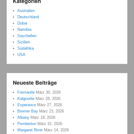
Kategorien
Australien
Deutschland
Dubai
Namibia
Seychellen
Sizilien
Südafrika
USA
Neueste Beiträge
Fremantle
März 30, 2026
Kalgoorlie
März 28, 2026
Esperance
März 27, 2026
Bremer Bay
März 23, 2026
Albany
März 19, 2026
Pemberton
März 15, 2026
Margaret River
März 14, 2026