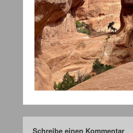
Schreibe einen Kommentar