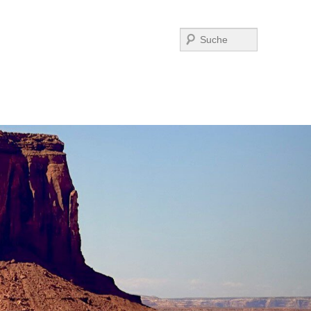
Suchen