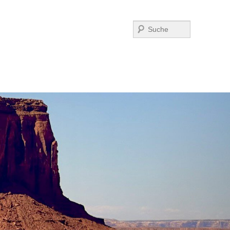
Suchen