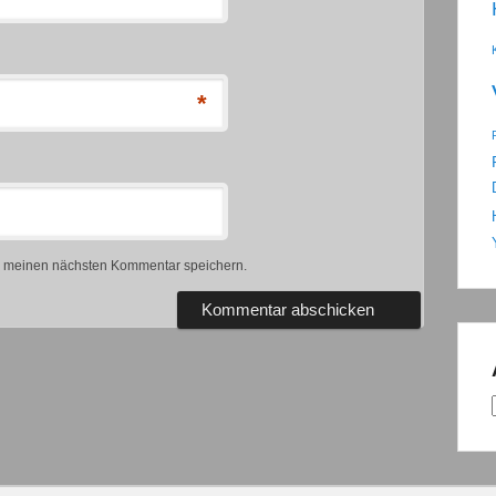
*
r meinen nächsten Kommentar speichern.