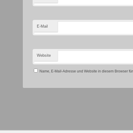
E-Mail
Website
Name, E-Mail-Adresse und Website in diesem Browser fü