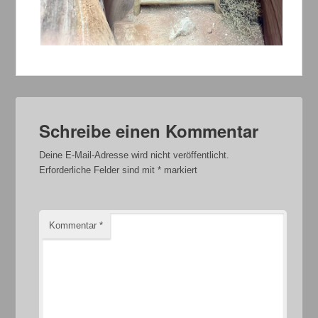
Schreibe einen Kommentar
Deine E-Mail-Adresse wird nicht veröffentlicht.
Erforderliche Felder sind mit
*
markiert
Kommentar
*