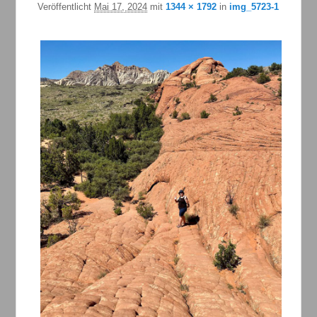
Veröffentlicht
Mai 17, 2024
mit
1344 × 1792
in
img_5723-1