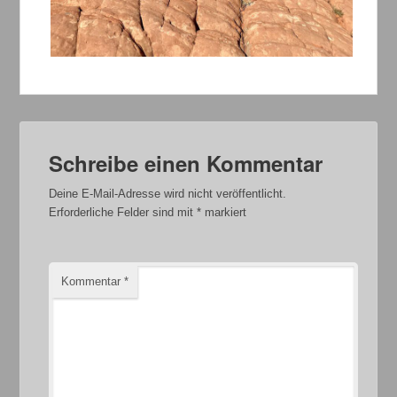
Schreibe einen Kommentar
Deine E-Mail-Adresse wird nicht veröffentlicht.
Erforderliche Felder sind mit
*
markiert
Kommentar
*