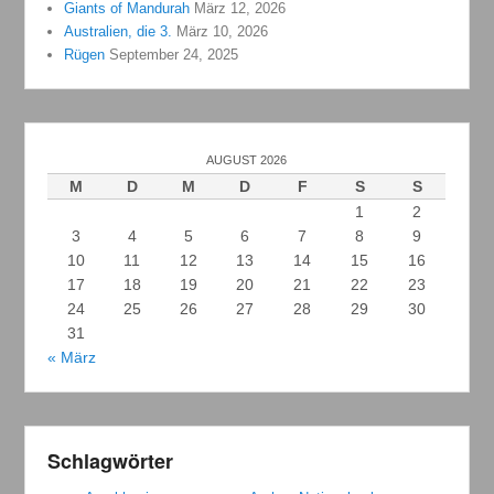
Giants of Mandurah
März 12, 2026
Australien, die 3.
März 10, 2026
Rügen
September 24, 2025
AUGUST 2026
M
D
M
D
F
S
S
1
2
3
4
5
6
7
8
9
10
11
12
13
14
15
16
17
18
19
20
21
22
23
24
25
26
27
28
29
30
31
« März
Schlagwörter