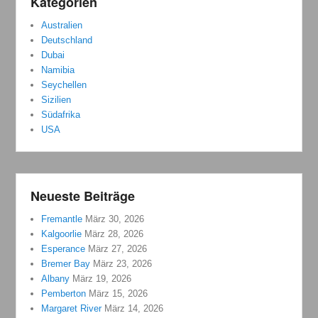
Kategorien
Australien
Deutschland
Dubai
Namibia
Seychellen
Sizilien
Südafrika
USA
Neueste Beiträge
Fremantle
März 30, 2026
Kalgoorlie
März 28, 2026
Esperance
März 27, 2026
Bremer Bay
März 23, 2026
Albany
März 19, 2026
Pemberton
März 15, 2026
Margaret River
März 14, 2026