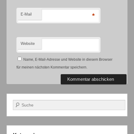
E-Mail
*
Website
Name, E-Mail-Adresse und Website in diesem Browser
für meinen nächsten Kommentar speichern.
Suchen