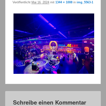
Veröffentlicht
Mai 16, 2024
mit
1344 × 1008
in
img_5563-1
Schreibe einen Kommentar