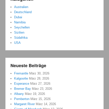
Australien
Deutschland
Dubai
Namibia
Seychellen
Sizilien
Südafrika
USA
Neueste Beiträge
Fremantle
März 30, 2026
Kalgoorlie
März 28, 2026
Esperance
März 27, 2026
Bremer Bay
März 23, 2026
Albany
März 19, 2026
Pemberton
März 15, 2026
Margaret River
März 14, 2026