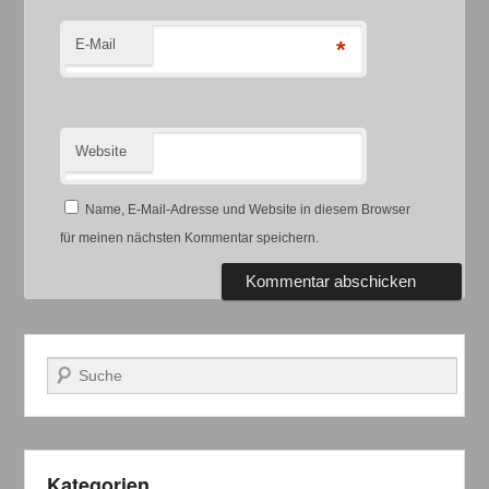
E-Mail
*
Website
Name, E-Mail-Adresse und Website in diesem Browser
für meinen nächsten Kommentar speichern.
Suchen
Kategorien