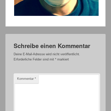
Schreibe einen Kommentar
Deine E-Mail-Adresse wird nicht veröffentlicht.
Erforderliche Felder sind mit
*
markiert
Kommentar
*