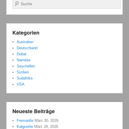
Suchen
Kategorien
Australien
Deutschland
Dubai
Namibia
Seychellen
Sizilien
Südafrika
USA
Neueste Beiträge
Fremantle
März 30, 2026
Kalgoorlie
März 28, 2026