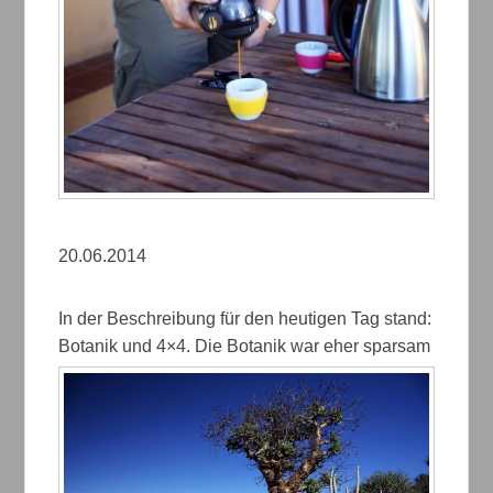
20.06.2014
In der Beschreibung für den heutigen Tag stand:
Botanik und 4×4. Die Botanik war eher sparsam