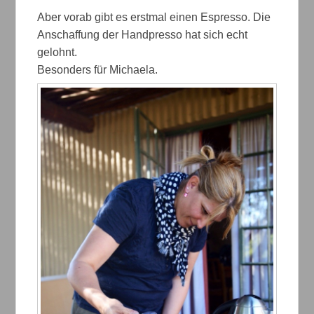
Aber vorab gibt es erstmal einen Espresso. Die
Anschaffung der Handpresso hat sich echt
gelohnt.
Besonders für Michaela.