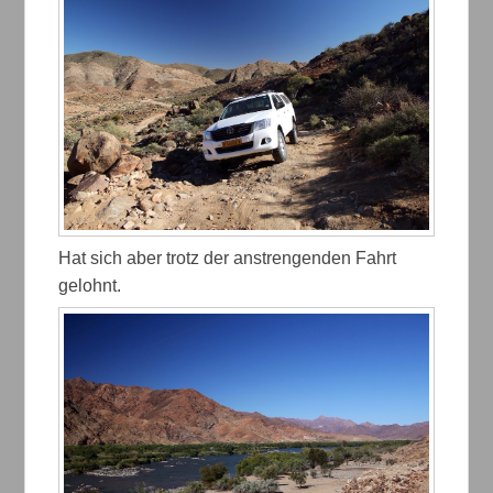
Hat sich aber trotz der anstrengenden Fahrt
gelohnt.