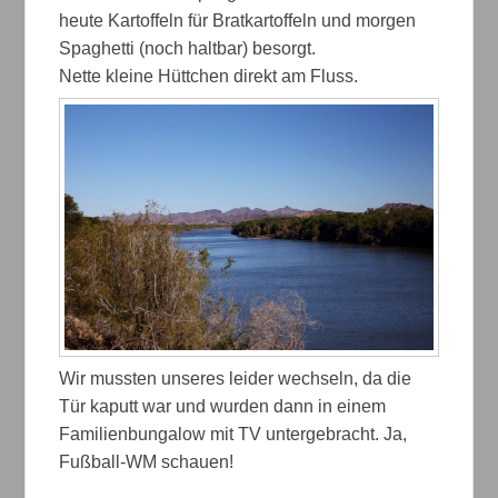
heute Kartoffeln für Bratkartoffeln und morgen
Spaghetti (noch haltbar) besorgt.
Nette kleine Hüttchen direkt am Fluss.
Wir mussten unseres leider wechseln, da die
Tür kaputt war und wurden dann in einem
Familienbungalow mit TV untergebracht. Ja,
Fußball-WM schauen!