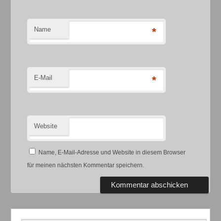
Name
*
E-Mail
*
Website
Name, E-Mail-Adresse und Website in diesem Browser
für meinen nächsten Kommentar speichern.