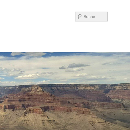
Suchen