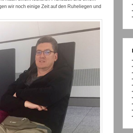
en wir noch einige Zeit auf den Ruheliegen und