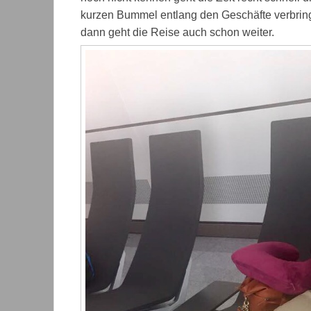
kurzen Bummel entlang den Geschäfte verbring
dann geht die Reise auch schon weiter.