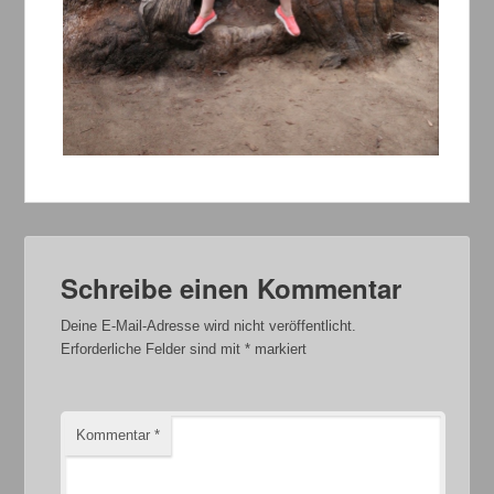
Schreibe einen Kommentar
Deine E-Mail-Adresse wird nicht veröffentlicht.
Erforderliche Felder sind mit
*
markiert
Kommentar
*