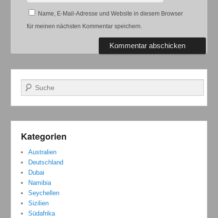
Name, E-Mail-Adresse und Website in diesem Browser
für meinen nächsten Kommentar speichern.
Suchen
Kategorien
Australien
Deutschland
Dubai
Namibia
Seychellen
Sizilien
Südafrika