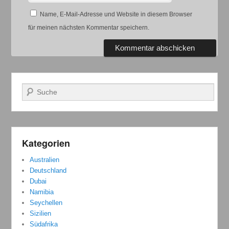
Name, E-Mail-Adresse und Website in diesem Browser
für meinen nächsten Kommentar speichern.
Suchen
Kategorien
Australien
Deutschland
Dubai
Namibia
Seychellen
Sizilien
Südafrika