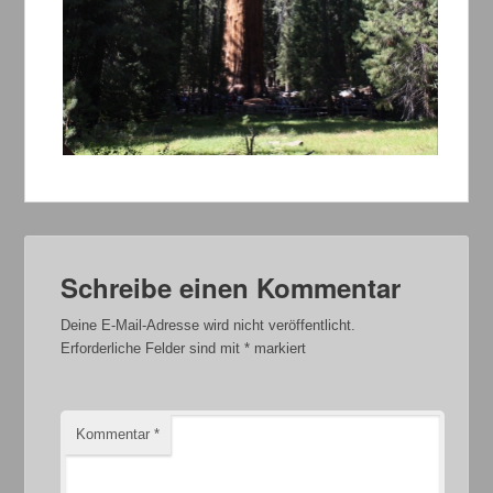
Schreibe einen Kommentar
Deine E-Mail-Adresse wird nicht veröffentlicht.
Erforderliche Felder sind mit
*
markiert
Kommentar
*