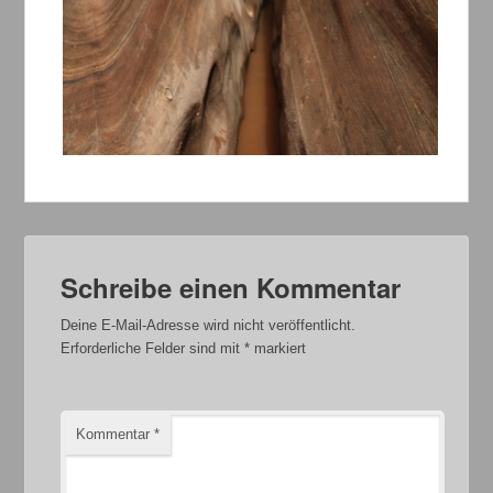
Schreibe einen Kommentar
Deine E-Mail-Adresse wird nicht veröffentlicht.
Erforderliche Felder sind mit
*
markiert
Kommentar
*