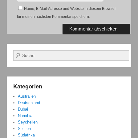
Name, E-Mail-Adresse und Website in diesem Browser
für meinen nächsten Kommentar speichern.
Suchen
Kategorien
Australien
Deutschland
Dubai
Namibia
Seychellen
Sizilien
Südafrika