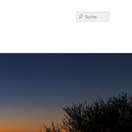
Suchen