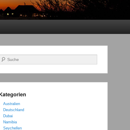
Suchen
Kategorien
Australien
Deutschland
Dubai
Namibia
Seychellen