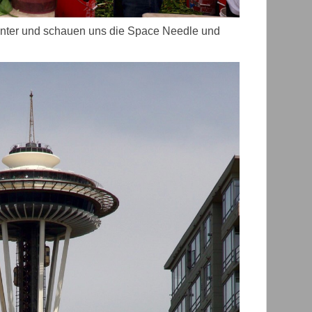
enter und schauen uns die Space Needle und