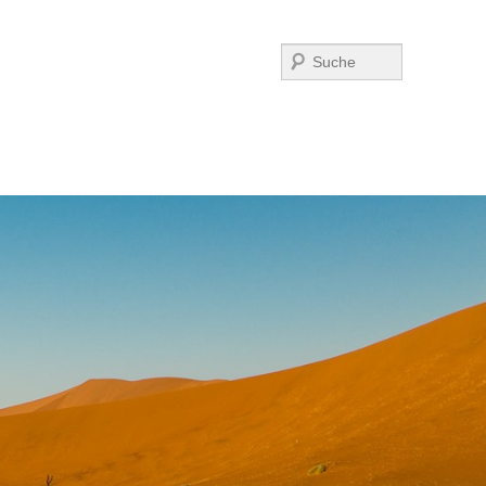
Suchen