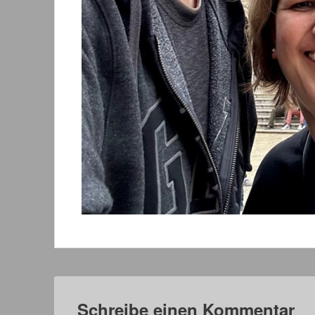
Schreibe einen Kommentar